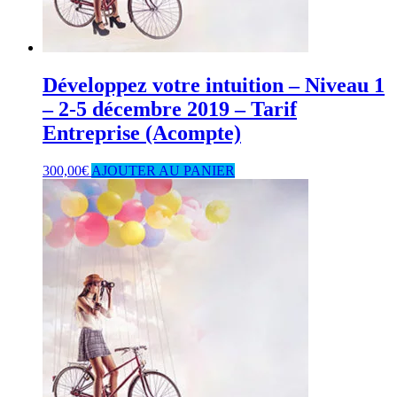
Développez votre intuition – Niveau 1
– 2-5 décembre 2019 – Tarif
Entreprise (Acompte)
300,00
€
AJOUTER AU PANIER