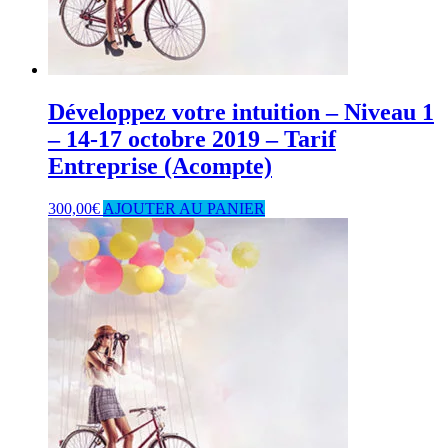
Développez votre intuition – Niveau 1
– 14-17 octobre 2019 – Tarif
Entreprise (Acompte)
300,00
€
AJOUTER AU PANIER