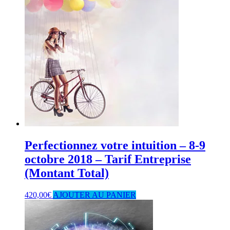
Perfectionnez votre intuition – 8-9
octobre 2018 – Tarif Entreprise
(Montant Total)
420,00
€
AJOUTER AU PANIER