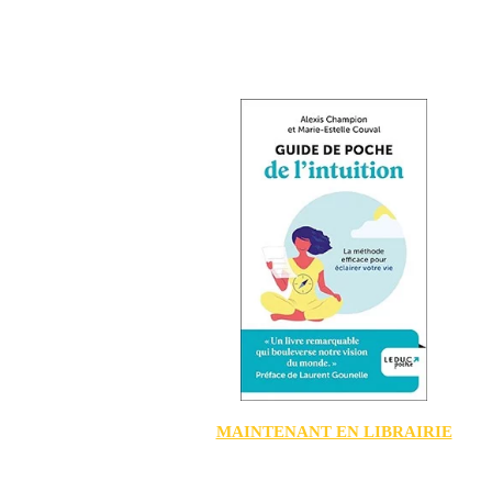
MAINTENANT EN LIBRAIRIE