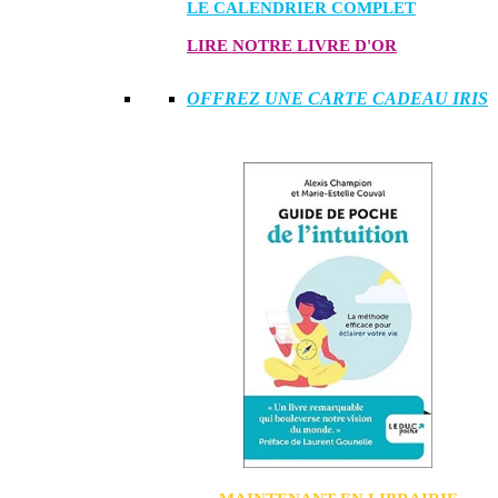
LE CALENDRIER COMPLET
LIRE NOTRE LIVRE D'OR
OFFREZ UNE CARTE CADEAU IRIS