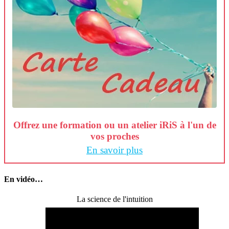
Offrez une formation ou un atelier iRiS à l'un de
vos proches
En savoir plus
En vidéo…
La science de l'intuition