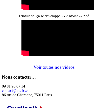
L'intuition, ça se développe ? - Antoine & Zoé
Voir toutes nos vidéos
Nous contacter…
09 81 95 07 14
contact@iris-ic.com
86 rue de Charonne, 75011 Paris