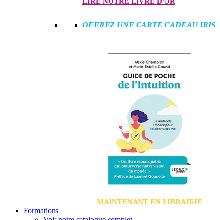
LIRE NOTRE LIVRE D'OR
OFFREZ UNE CARTE CADEAU IRIS
MAINTENANT EN LIBRAIRIE
Formations
Voir notre catalogue complet