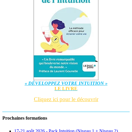
« DÉVELOPPEZ VOTRE INTUITION »
LE LIVRE
Cliquez ici pour le découvrir
Prochaines formations
17-21 août 2026 - Pack Intuition (Niveau 1 + Niveau 2)