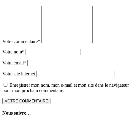
Votre commentaire
*
Votre nom
*
Votre email
*
Votre site internet
Enregistrer mon nom, mon e-mail et mon site dans le navigateur
pour mon prochain commentaire.
Nous suivre…