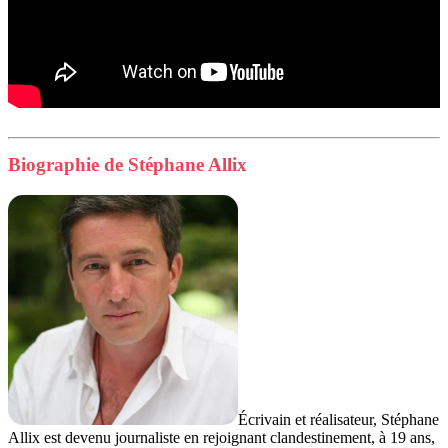
Biographie de Stéphane Allix
Écrivain et réalisateur, Stéphane
Allix est devenu journaliste en rejoignant clandestinement, à 19 ans,