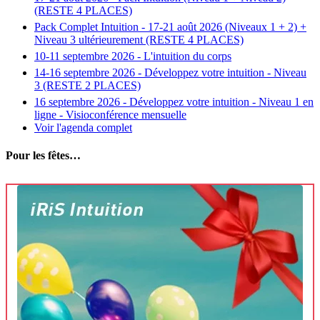
(RESTE 4 PLACES)
Pack Complet Intuition - 17-21 août 2026 (Niveaux 1 + 2) +
Niveau 3 ultérieurement (RESTE 4 PLACES)
10-11 septembre 2026 - L'intuition du corps
14-16 septembre 2026 - Développez votre intuition - Niveau
3 (RESTE 2 PLACES)
16 septembre 2026 - Développez votre intuition - Niveau 1 en
ligne - Visioconférence mensuelle
Voir l'agenda complet
Pour les fêtes…