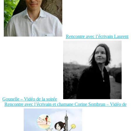
Rencontre avec l’écrivain Laurent
Gounelle – Vidéo de la soirée
Rencontre avec l’écrivain et chamane Corine Sombrun – Vidéo de