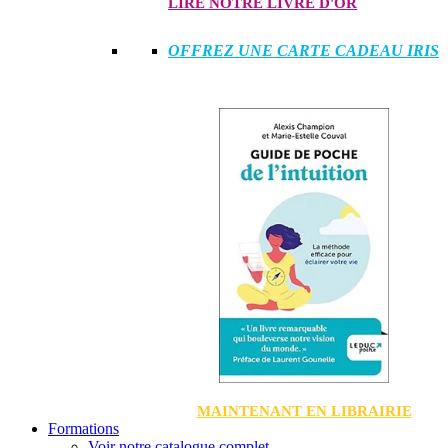
LIRE NOTRE LIVRE D'OR
OFFREZ UNE CARTE CADEAU IRIS
MAINTENANT EN LIBRAIRIE
Formations
Voir notre catalogue complet