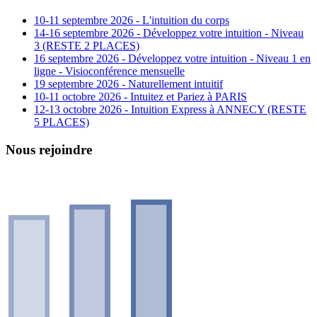
10-11 septembre 2026 - L'intuition du corps
14-16 septembre 2026 - Développez votre intuition - Niveau
3 (RESTE 2 PLACES)
16 septembre 2026 - Développez votre intuition - Niveau 1 en
ligne - Visioconférence mensuelle
19 septembre 2026 - Naturellement intuitif
10-11 octobre 2026 - Intuitez et Pariez à PARIS
12-13 octobre 2026 - Intuition Express à ANNECY (RESTE
5 PLACES)
Nous rejoindre