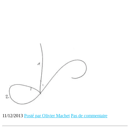
11/12/2013
Posté par Olivier Machet
Pas de commentaire