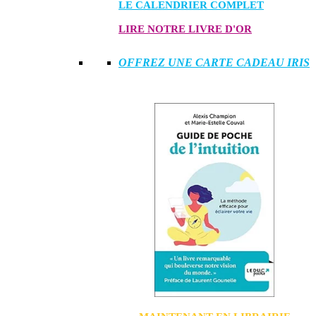
LE CALENDRIER COMPLET
LIRE NOTRE LIVRE D'OR
OFFREZ UNE CARTE CADEAU IRIS