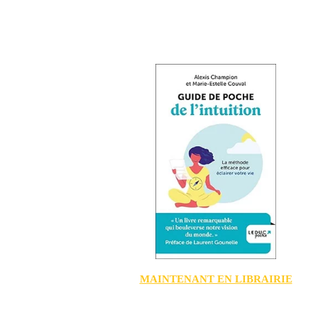
MAINTENANT EN LIBRAIRIE