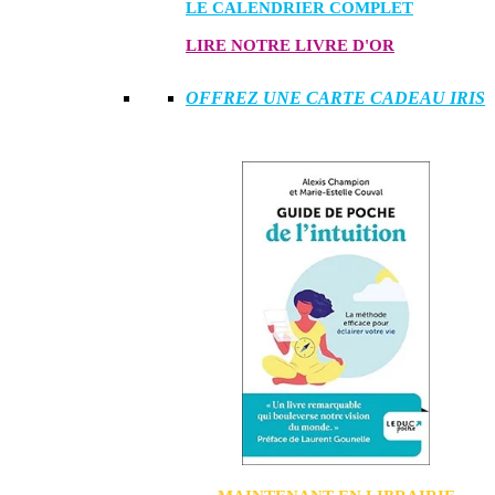
LE CALENDRIER COMPLET
LIRE NOTRE LIVRE D'OR
OFFREZ UNE CARTE CADEAU IRIS