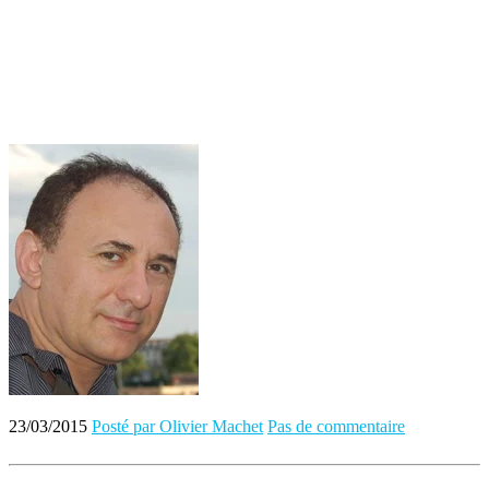
23/03/2015
Posté par Olivier Machet
Pas de commentaire