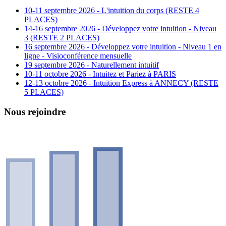
10-11 septembre 2026 - L'intuition du corps (RESTE 4
PLACES)
14-16 septembre 2026 - Développez votre intuition - Niveau
3 (RESTE 2 PLACES)
16 septembre 2026 - Développez votre intuition - Niveau 1 en
ligne - Visioconférence mensuelle
19 septembre 2026 - Naturellement intuitif
10-11 octobre 2026 - Intuitez et Pariez à PARIS
12-13 octobre 2026 - Intuition Express à ANNECY (RESTE
5 PLACES)
Nous rejoindre