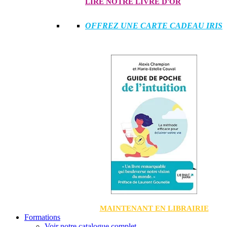
LIRE NOTRE LIVRE D'OR
OFFREZ UNE CARTE CADEAU IRIS
MAINTENANT EN LIBRAIRIE
Formations
Voir notre catalogue complet