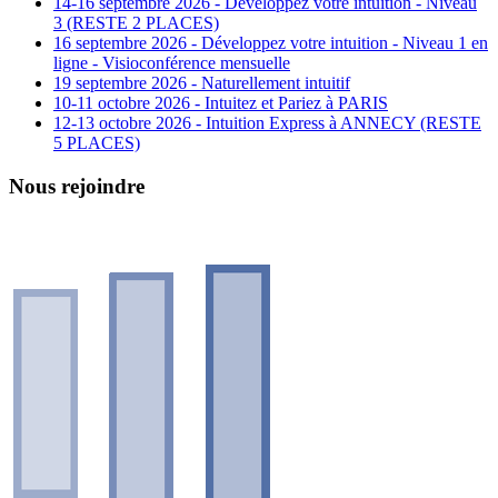
14-16 septembre 2026 - Développez votre intuition - Niveau
3 (RESTE 2 PLACES)
16 septembre 2026 - Développez votre intuition - Niveau 1 en
ligne - Visioconférence mensuelle
19 septembre 2026 - Naturellement intuitif
10-11 octobre 2026 - Intuitez et Pariez à PARIS
12-13 octobre 2026 - Intuition Express à ANNECY (RESTE
5 PLACES)
Nous rejoindre