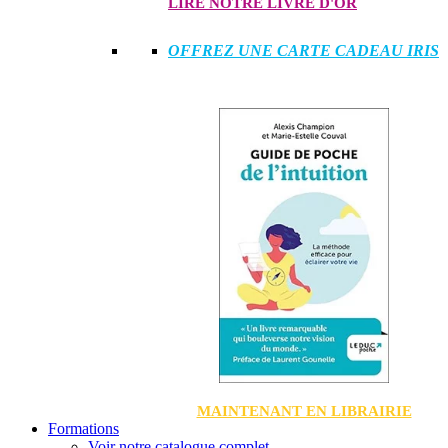
LIRE NOTRE LIVRE D'OR
OFFREZ UNE CARTE CADEAU IRIS
MAINTENANT EN LIBRAIRIE
Formations
Voir notre catalogue complet