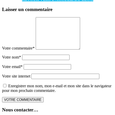
Laisser un commentaire
Votre commentaire
*
Votre nom
*
Votre email
*
Votre site internet
Enregistrer mon nom, mon e-mail et mon site dans le navigateur
pour mon prochain commentaire.
Nous contacter…