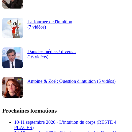
La Journée de l'intuition
(7 vidéos)
Dans les médias / divers...
(16 vidéos)
Antoine & Zoé : Question d'intuition (5 vidéos)
Prochaines formations
10-11 septembre 2026 - L'intuition du corps (RESTE 4
PLACES)