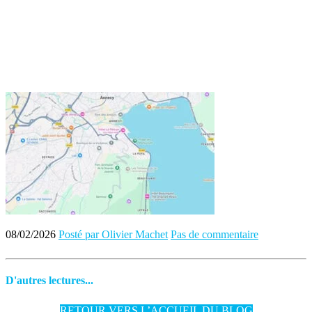
08/02/2026
Posté par Olivier Machet
Pas de commentaire
D'autres lectures...
RETOUR VERS L’ACCUEIL DU BLOG