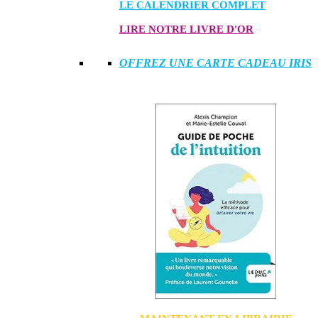
LE CALENDRIER COMPLET
LIRE NOTRE LIVRE D'OR
OFFREZ UNE CARTE CADEAU IRIS