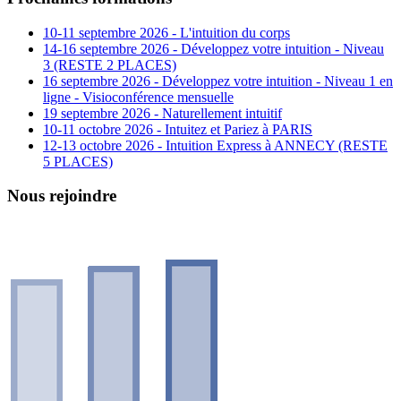
10-11 septembre 2026 - L'intuition du corps
14-16 septembre 2026 - Développez votre intuition - Niveau
3 (RESTE 2 PLACES)
16 septembre 2026 - Développez votre intuition - Niveau 1 en
ligne - Visioconférence mensuelle
19 septembre 2026 - Naturellement intuitif
10-11 octobre 2026 - Intuitez et Pariez à PARIS
12-13 octobre 2026 - Intuition Express à ANNECY (RESTE
5 PLACES)
Nous rejoindre