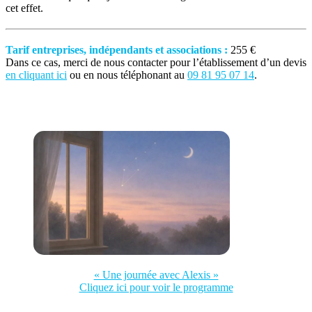
cet effet.
Tarif entreprises, indépendants et associations :
255 €
Dans ce cas, merci de nous contacter pour l’établissement d’un devis
en cliquant ici
ou en nous téléphonant au
09 81 95 07 14
.
« Une journée avec Alexis »
Cliquez ici pour voir le programme