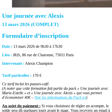
Une journée avec Alexis
13 mars 2026 (COMPLET)
Formulaire d’inscription
Date :
13 mars 2026 de 9h30 à 17h30
Lieu :
iRiS, 86 rue de Charonne, 75011 Paris
Intervenant :
Alexis Champion
Tarif particulier :
170 €
Ce tarif inclut les pauses-café.
(A noter que cette formation fait partie du pack « Une journée avec
Marie-Estelle » et « Une journée avec Alexis » qui vous permet
d’économiser 40€ –
Voir les informations du Pack ici
)
Au sujet du paiement :
Si vous choisissez de régler un acompte, le
solde sera dû quelques jours avant le stage. Vous recevrez un email à