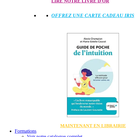
LIRE NOTRE LIVRE D'OR
OFFREZ UNE CARTE CADEAU IRIS
MAINTENANT EN LIBRAIRIE
Formations
Voir notre catalogue complet