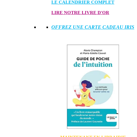
LE CALENDRIER COMPLET
LIRE NOTRE LIVRE D'OR
OFFREZ UNE CARTE CADEAU IRIS