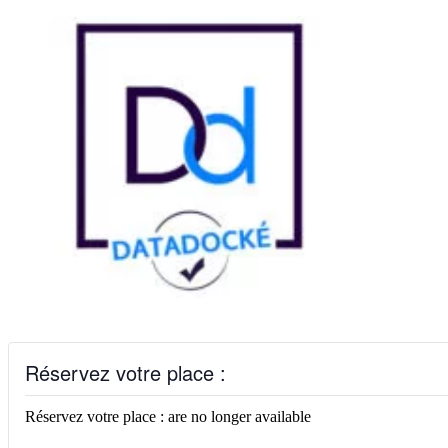
Réservez votre place :
Réservez votre place : are no longer available