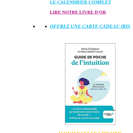
LE CALENDRIER COMPLET
LIRE NOTRE LIVRE D'OR
OFFREZ UNE CARTE CADEAU IRIS