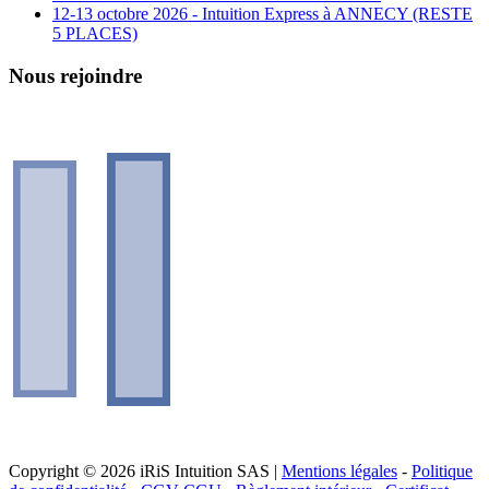
12-13 octobre 2026 - Intuition Express à ANNECY (RESTE
5 PLACES)
Nous rejoindre
Copyright © 2026 iRiS Intuition SAS |
Mentions légales
-
Politique