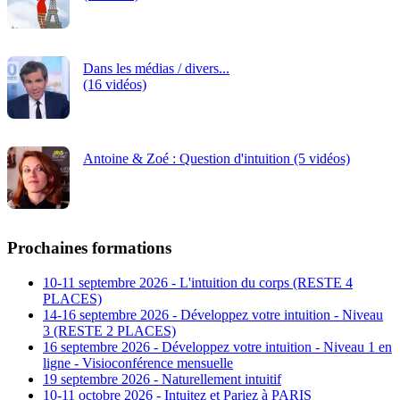
Dans les médias / divers...
(16 vidéos)
Antoine & Zoé : Question d'intuition (5 vidéos)
Prochaines formations
10-11 septembre 2026 - L'intuition du corps (RESTE 4
PLACES)
14-16 septembre 2026 - Développez votre intuition - Niveau
3 (RESTE 2 PLACES)
16 septembre 2026 - Développez votre intuition - Niveau 1 en
ligne - Visioconférence mensuelle
19 septembre 2026 - Naturellement intuitif
10-11 octobre 2026 - Intuitez et Pariez à PARIS