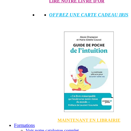
LIRE NOTRE LIVRE D'OR
OFFREZ UNE CARTE CADEAU IRIS
MAINTENANT EN LIBRAIRIE
Formations
Voir notre catalogue complet