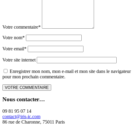
Votre commentaire
*
Votre nom
*
Votre email
*
Votre site internet
Enregistrer mon nom, mon e-mail et mon site dans le navigateur
pour mon prochain commentaire.
Nous contacter…
09 81 95 07 14
contact@iris-ic.com
86 rue de Charonne, 75011 Paris