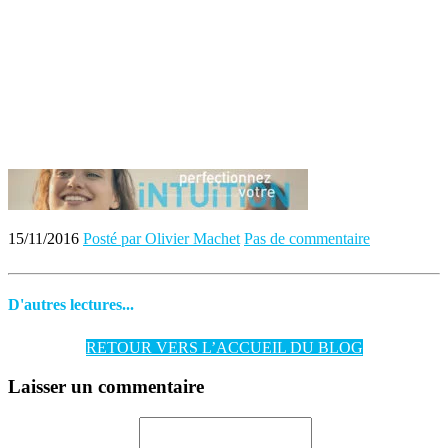
15/11/2016
Posté par Olivier Machet
Pas de commentaire
D'autres lectures...
RETOUR VERS L’ACCUEIL DU BLOG
Laisser un commentaire