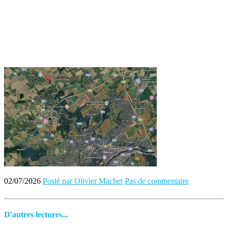
02/07/2026
Posté par Olivier Machet
Pas de commentaire
D'autres lectures...