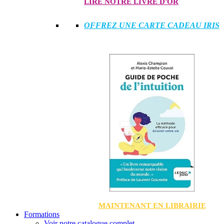
LIRE NOTRE LIVRE D'OR
OFFREZ UNE CARTE CADEAU IRIS
MAINTENANT EN LIBRAIRIE
Formations
Voir notre catalogue complet