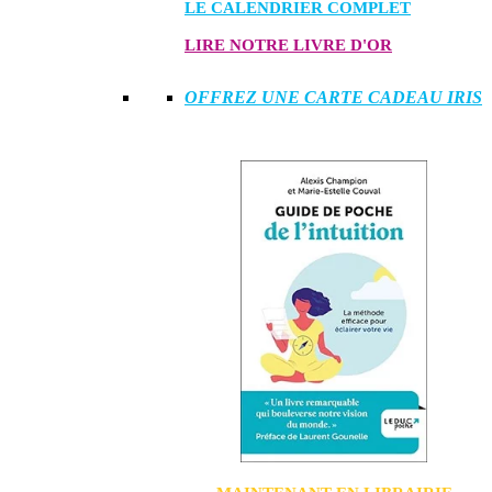
LE CALENDRIER COMPLET
LIRE NOTRE LIVRE D'OR
OFFREZ UNE CARTE CADEAU IRIS