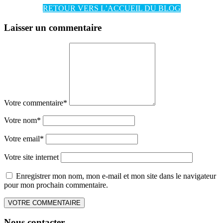
RETOUR VERS L’ACCUEIL DU BLOG
Laisser un commentaire
Votre commentaire
*
Votre nom
*
Votre email
*
Votre site internet
Enregistrer mon nom, mon e-mail et mon site dans le navigateur
pour mon prochain commentaire.
Nous contacter…