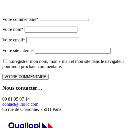
Votre commentaire
*
Votre nom
*
Votre email
*
Votre site internet
Enregistrer mon nom, mon e-mail et mon site dans le navigateur
pour mon prochain commentaire.
Nous contacter…
09 81 95 07 14
contact@iris-ic.com
86 rue de Charonne, 75011 Paris