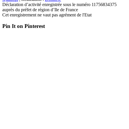
Déclaration d’activité enregistrée sous le numéro 11756834375
auprès du préfet de région d’Ile de France
Cet enregistrement ne vaut pas agrément de l'Etat
Pin It on Pinterest