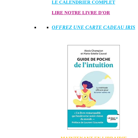
LE CALENDRIER COMPLET
LIRE NOTRE LIVRE D'OR
OFFREZ UNE CARTE CADEAU IRIS