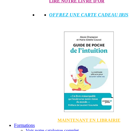
LIRE NOTRE LIVRE D'OR
OFFREZ UNE CARTE CADEAU IRIS
MAINTENANT EN LIBRAIRIE
Formations
Voir notre catalogue complet