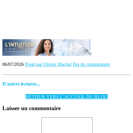
06/07/2026
Posté par Olivier Machet
Pas de commentaire
D'autres lectures...
RETOUR VERS L’ACCUEIL DU BLOG
Laisser un commentaire