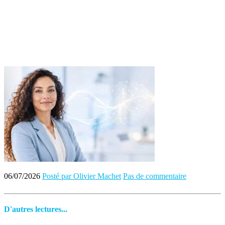
06/07/2026
Posté par Olivier Machet
Pas de commentaire
D'autres lectures...