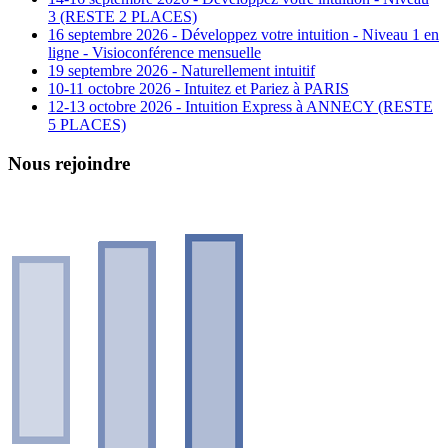
3 (RESTE 2 PLACES)
16 septembre 2026 - Développez votre intuition - Niveau 1 en
ligne - Visioconférence mensuelle
19 septembre 2026 - Naturellement intuitif
10-11 octobre 2026 - Intuitez et Pariez à PARIS
12-13 octobre 2026 - Intuition Express à ANNECY (RESTE
5 PLACES)
Nous rejoindre