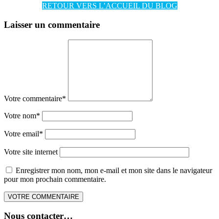
RETOUR VERS L’ACCUEIL DU BLOG
Laisser un commentaire
Votre commentaire
*
Votre nom
*
Votre email
*
Votre site internet
Enregistrer mon nom, mon e-mail et mon site dans le navigateur
pour mon prochain commentaire.
Nous contacter…