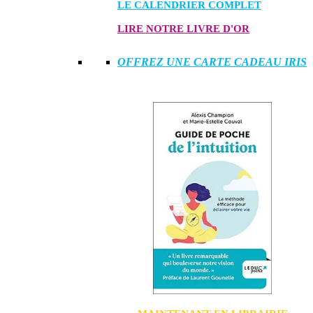
LE CALENDRIER COMPLET
LIRE NOTRE LIVRE D'OR
OFFREZ UNE CARTE CADEAU IRIS