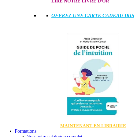
LIRE NOTRE LIVRE D'OR
OFFREZ UNE CARTE CADEAU IRIS
MAINTENANT EN LIBRAIRIE
Formations
Voir notre catalogue complet