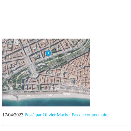
17/04/2023
Posté par Olivier Machet
Pas de commentaire