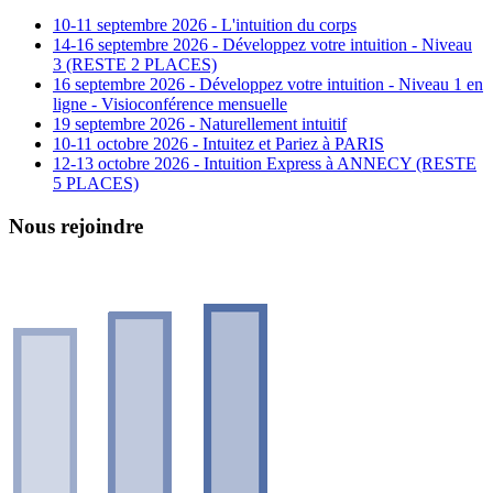
10-11 septembre 2026 - L'intuition du corps
14-16 septembre 2026 - Développez votre intuition - Niveau
3 (RESTE 2 PLACES)
16 septembre 2026 - Développez votre intuition - Niveau 1 en
ligne - Visioconférence mensuelle
19 septembre 2026 - Naturellement intuitif
10-11 octobre 2026 - Intuitez et Pariez à PARIS
12-13 octobre 2026 - Intuition Express à ANNECY (RESTE
5 PLACES)
Nous rejoindre