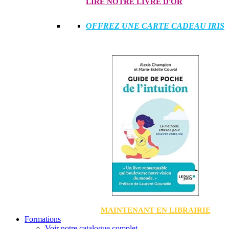
LIRE NOTRE LIVRE D'OR
OFFREZ UNE CARTE CADEAU IRIS
MAINTENANT EN LIBRAIRIE
Formations
Voir notre catalogue complet