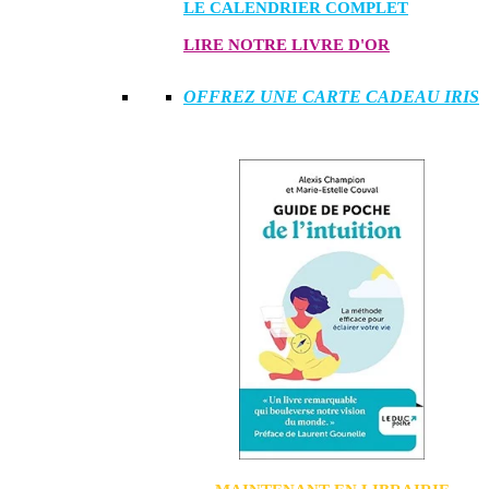
LE CALENDRIER COMPLET
LIRE NOTRE LIVRE D'OR
OFFREZ UNE CARTE CADEAU IRIS