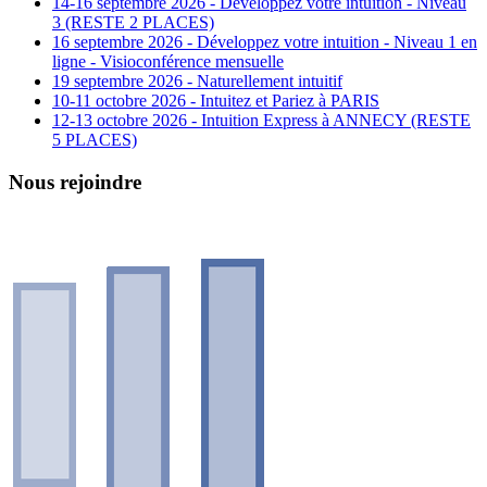
14-16 septembre 2026 - Développez votre intuition - Niveau
3 (RESTE 2 PLACES)
16 septembre 2026 - Développez votre intuition - Niveau 1 en
ligne - Visioconférence mensuelle
19 septembre 2026 - Naturellement intuitif
10-11 octobre 2026 - Intuitez et Pariez à PARIS
12-13 octobre 2026 - Intuition Express à ANNECY (RESTE
5 PLACES)
Nous rejoindre