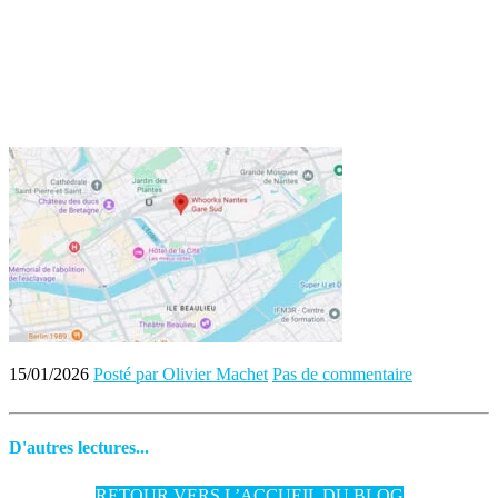
15/01/2026
Posté par Olivier Machet
Pas de commentaire
D'autres lectures...
RETOUR VERS L’ACCUEIL DU BLOG