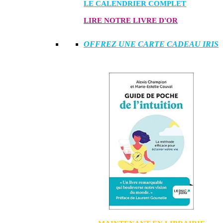
LE CALENDRIER COMPLET
LIRE NOTRE LIVRE D'OR
OFFREZ UNE CARTE CADEAU IRIS