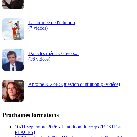
La Journée de l'intuition
(7 vidéos)
Dans les médias / divers...
(16 vidéos)
Antoine & Zoé : Question d'intuition (5 vidéos)
Prochaines formations
10-11 septembre 2026 - L'intuition du corps (RESTE 4
PLACES)