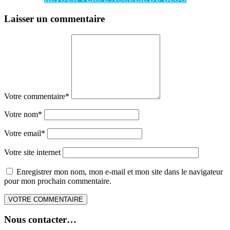
Laisser un commentaire
Votre commentaire
*
Votre nom
*
Votre email
*
Votre site internet
Enregistrer mon nom, mon e-mail et mon site dans le navigateur
pour mon prochain commentaire.
Nous contacter…