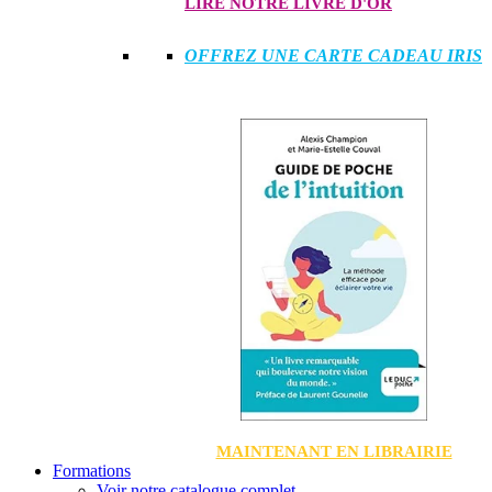
LIRE NOTRE LIVRE D'OR
OFFREZ UNE CARTE CADEAU IRIS
MAINTENANT EN LIBRAIRIE
Formations
Voir notre catalogue complet