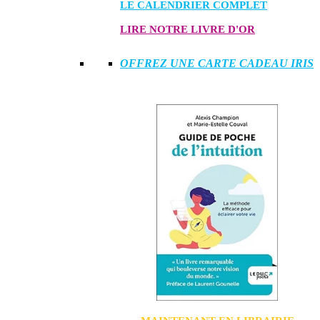
LE CALENDRIER COMPLET
LIRE NOTRE LIVRE D'OR
OFFREZ UNE CARTE CADEAU IRIS