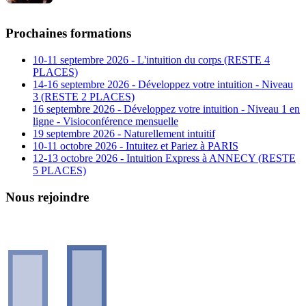
Prochaines formations
10-11 septembre 2026 - L'intuition du corps (RESTE 4
PLACES)
14-16 septembre 2026 - Développez votre intuition - Niveau
3 (RESTE 2 PLACES)
16 septembre 2026 - Développez votre intuition - Niveau 1 en
ligne - Visioconférence mensuelle
19 septembre 2026 - Naturellement intuitif
10-11 octobre 2026 - Intuitez et Pariez à PARIS
12-13 octobre 2026 - Intuition Express à ANNECY (RESTE
5 PLACES)
Nous rejoindre