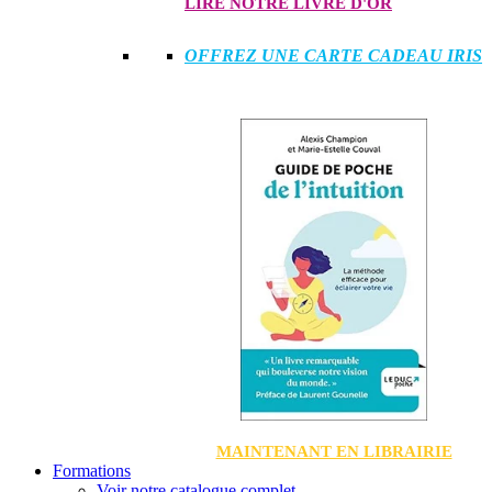
LIRE NOTRE LIVRE D'OR
OFFREZ UNE CARTE CADEAU IRIS
MAINTENANT EN LIBRAIRIE
Formations
Voir notre catalogue complet