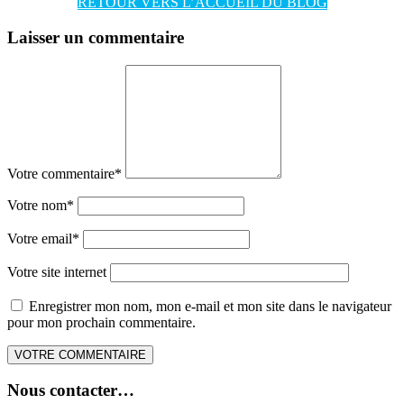
RETOUR VERS L’ACCUEIL DU BLOG
Laisser un commentaire
Votre commentaire
*
Votre nom
*
Votre email
*
Votre site internet
Enregistrer mon nom, mon e-mail et mon site dans le navigateur
pour mon prochain commentaire.
Nous contacter…