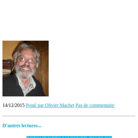
14/12/2015
Posté par Olivier Machet
Pas de commentaire
D'autres lectures...