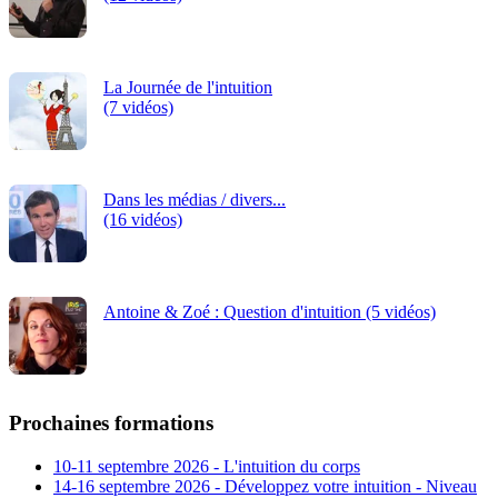
La Journée de l'intuition
(7 vidéos)
Dans les médias / divers...
(16 vidéos)
Antoine & Zoé : Question d'intuition (5 vidéos)
Prochaines formations
10-11 septembre 2026 - L'intuition du corps
14-16 septembre 2026 - Développez votre intuition - Niveau