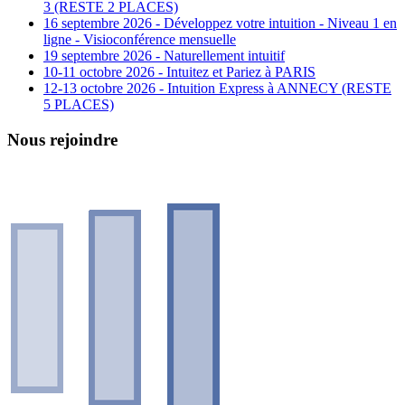
3 (RESTE 2 PLACES)
16 septembre 2026 - Développez votre intuition - Niveau 1 en
ligne - Visioconférence mensuelle
19 septembre 2026 - Naturellement intuitif
10-11 octobre 2026 - Intuitez et Pariez à PARIS
12-13 octobre 2026 - Intuition Express à ANNECY (RESTE
5 PLACES)
Nous rejoindre