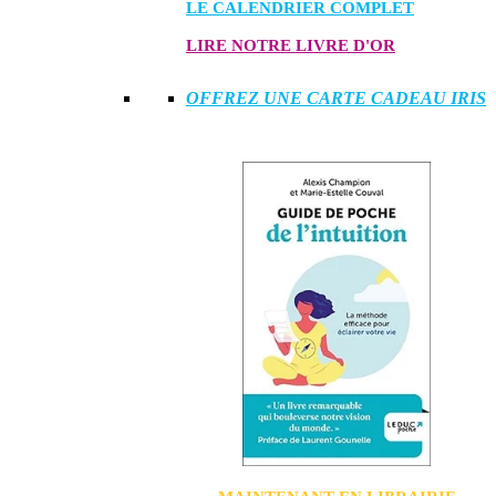
LE CALENDRIER COMPLET
LIRE NOTRE LIVRE D'OR
OFFREZ UNE CARTE CADEAU IRIS