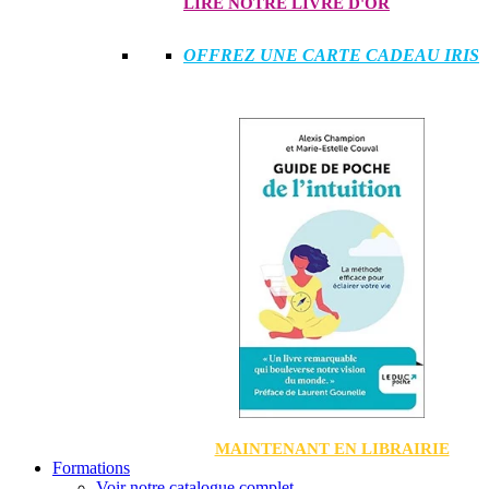
LIRE NOTRE LIVRE D'OR
OFFREZ UNE CARTE CADEAU IRIS
MAINTENANT EN LIBRAIRIE
Formations
Voir notre catalogue complet