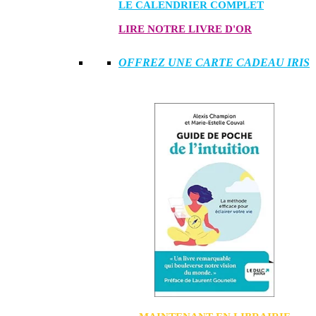
LE CALENDRIER COMPLET
LIRE NOTRE LIVRE D'OR
OFFREZ UNE CARTE CADEAU IRIS