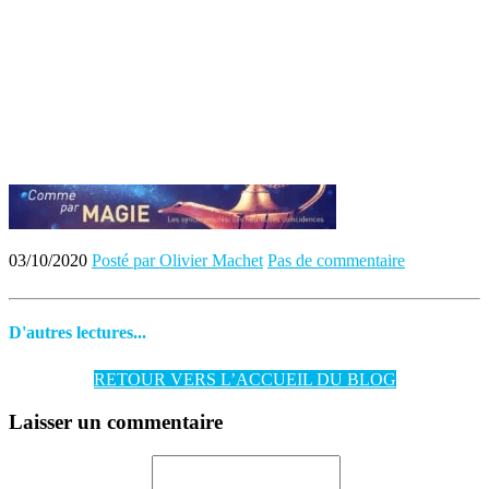
03/10/2020
Posté par Olivier Machet
Pas de commentaire
D'autres lectures...
RETOUR VERS L’ACCUEIL DU BLOG
Laisser un commentaire