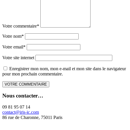
Votre commentaire
*
Votre nom
*
Votre email
*
Votre site internet
Enregistrer mon nom, mon e-mail et mon site dans le navigateur
pour mon prochain commentaire.
Nous contacter…
09 81 95 07 14
contact@iris-ic.com
86 rue de Charonne, 75011 Paris