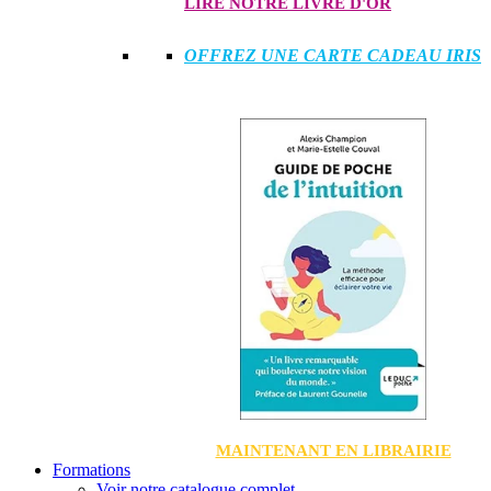
LIRE NOTRE LIVRE D'OR
OFFREZ UNE CARTE CADEAU IRIS
MAINTENANT EN LIBRAIRIE
Formations
Voir notre catalogue complet