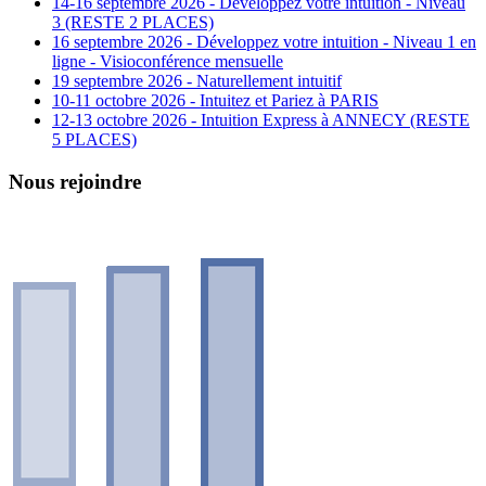
14-16 septembre 2026 - Développez votre intuition - Niveau
3 (RESTE 2 PLACES)
16 septembre 2026 - Développez votre intuition - Niveau 1 en
ligne - Visioconférence mensuelle
19 septembre 2026 - Naturellement intuitif
10-11 octobre 2026 - Intuitez et Pariez à PARIS
12-13 octobre 2026 - Intuition Express à ANNECY (RESTE
5 PLACES)
Nous rejoindre