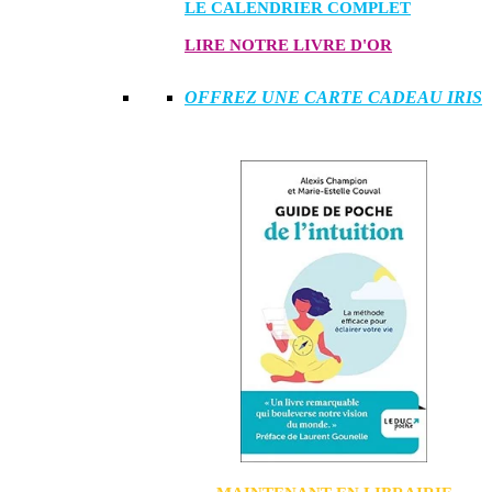
LE CALENDRIER COMPLET
LIRE NOTRE LIVRE D'OR
OFFREZ UNE CARTE CADEAU IRIS