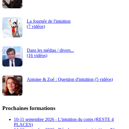
La Journée de l'intuition
(7 vidéos)
Dans les médias / divers...
(16 vidéos)
Antoine & Zoé : Question d'intuition (5 vidéos)
Prochaines formations
10-11 septembre 2026 - L'intuition du corps (RESTE 4
PLACES)