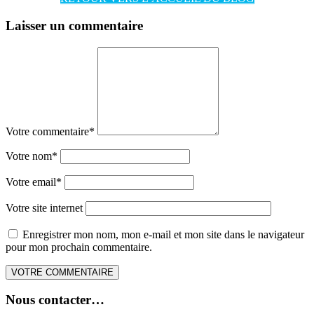
Laisser un commentaire
Votre commentaire
*
Votre nom
*
Votre email
*
Votre site internet
Enregistrer mon nom, mon e-mail et mon site dans le navigateur
pour mon prochain commentaire.
Nous contacter…