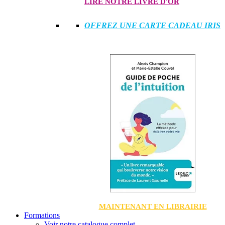
LIRE NOTRE LIVRE D'OR
OFFREZ UNE CARTE CADEAU IRIS
MAINTENANT EN LIBRAIRIE
Formations
Voir notre catalogue complet