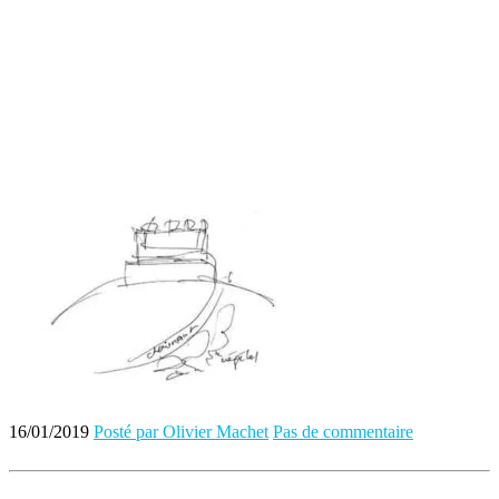
16/01/2019
Posté par Olivier Machet
Pas de commentaire