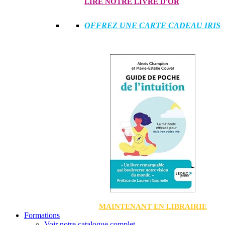
LIRE NOTRE LIVRE D'OR
OFFREZ UNE CARTE CADEAU IRIS
MAINTENANT EN LIBRAIRIE
Formations
Voir notre catalogue complet