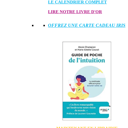
LE CALENDRIER COMPLET
LIRE NOTRE LIVRE D'OR
OFFREZ UNE CARTE CADEAU IRIS