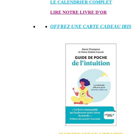
LE CALENDRIER COMPLET
LIRE NOTRE LIVRE D'OR
OFFREZ UNE CARTE CADEAU IRIS