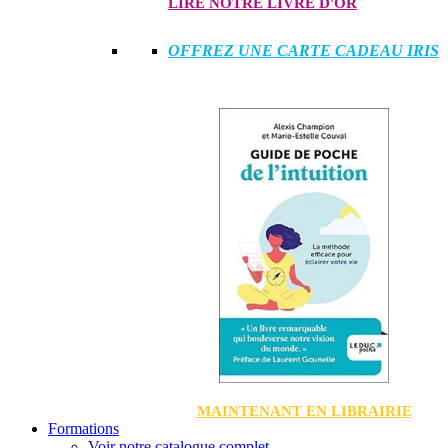
LIRE NOTRE LIVRE D'OR
OFFREZ UNE CARTE CADEAU IRIS
MAINTENANT EN LIBRAIRIE
Formations
Voir notre catalogue complet