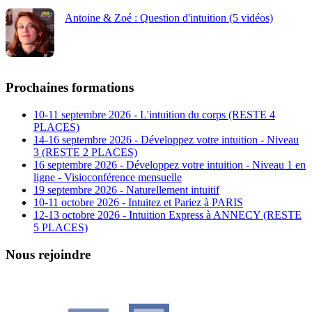
Antoine & Zoé : Question d'intuition (5 vidéos)
Prochaines formations
10-11 septembre 2026 - L'intuition du corps (RESTE 4
PLACES)
14-16 septembre 2026 - Développez votre intuition - Niveau
3 (RESTE 2 PLACES)
16 septembre 2026 - Développez votre intuition - Niveau 1 en
ligne - Visioconférence mensuelle
19 septembre 2026 - Naturellement intuitif
10-11 octobre 2026 - Intuitez et Pariez à PARIS
12-13 octobre 2026 - Intuition Express à ANNECY (RESTE
5 PLACES)
Nous rejoindre