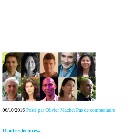
06/10/2016
Posté par Olivier Machet
Pas de commentaire
D'autres lectures...