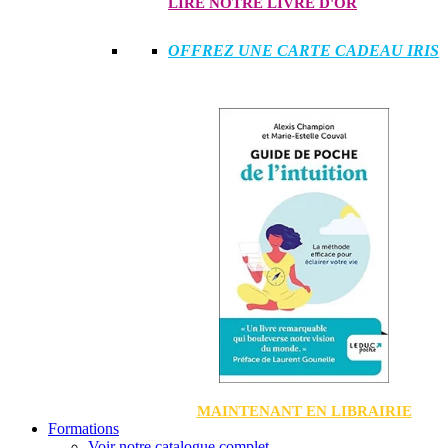
LIRE NOTRE LIVRE D'OR
OFFREZ UNE CARTE CADEAU IRIS
MAINTENANT EN LIBRAIRIE
Formations
Voir notre catalogue complet