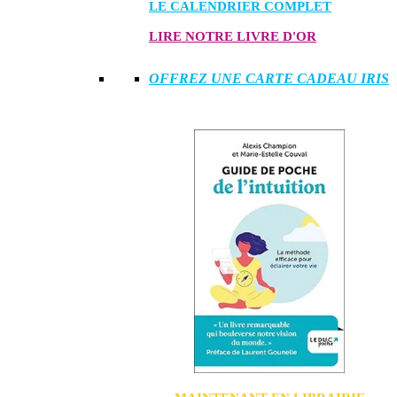
LE CALENDRIER COMPLET
LIRE NOTRE LIVRE D'OR
OFFREZ UNE CARTE CADEAU IRIS