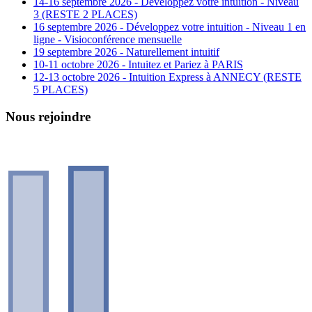
14-16 septembre 2026 - Développez votre intuition - Niveau
3 (RESTE 2 PLACES)
16 septembre 2026 - Développez votre intuition - Niveau 1 en
ligne - Visioconférence mensuelle
19 septembre 2026 - Naturellement intuitif
10-11 octobre 2026 - Intuitez et Pariez à PARIS
12-13 octobre 2026 - Intuition Express à ANNECY (RESTE
5 PLACES)
Nous rejoindre