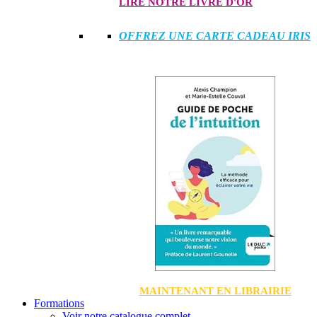
LIRE NOTRE LIVRE D'OR
OFFREZ UNE CARTE CADEAU IRIS
MAINTENANT EN LIBRAIRIE
Formations
Voir notre catalogue complet