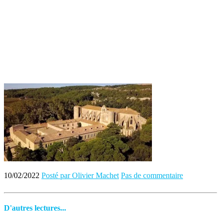
10/02/2022
Posté par Olivier Machet
Pas de commentaire
D'autres lectures...