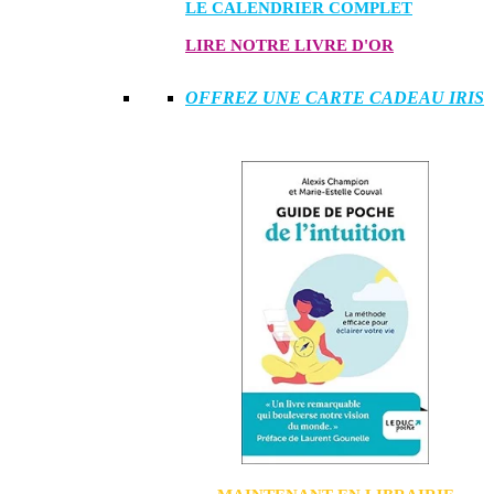
LE CALENDRIER COMPLET
LIRE NOTRE LIVRE D'OR
OFFREZ UNE CARTE CADEAU IRIS