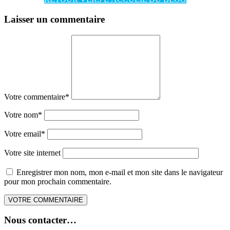
Laisser un commentaire
Votre commentaire
*
Votre nom
*
Votre email
*
Votre site internet
Enregistrer mon nom, mon e-mail et mon site dans le navigateur
pour mon prochain commentaire.
Nous contacter…