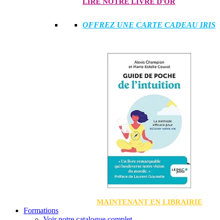
LIRE NOTRE LIVRE D'OR
OFFREZ UNE CARTE CADEAU IRIS
MAINTENANT EN LIBRAIRIE
Formations
Voir notre catalogue complet