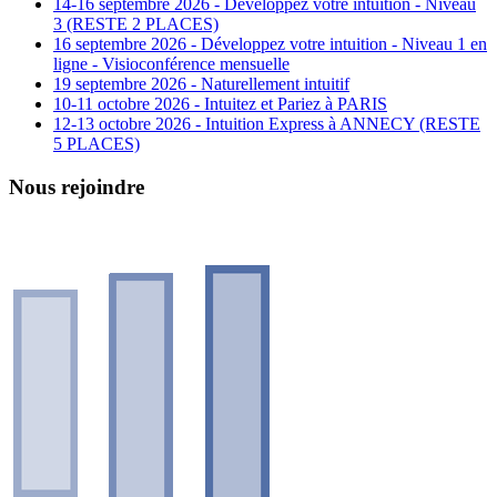
14-16 septembre 2026 - Développez votre intuition - Niveau
3 (RESTE 2 PLACES)
16 septembre 2026 - Développez votre intuition - Niveau 1 en
ligne - Visioconférence mensuelle
19 septembre 2026 - Naturellement intuitif
10-11 octobre 2026 - Intuitez et Pariez à PARIS
12-13 octobre 2026 - Intuition Express à ANNECY (RESTE
5 PLACES)
Nous rejoindre