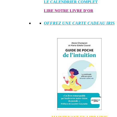
LE CALENDRIER COMPLET
LIRE NOTRE LIVRE D'OR
OFFREZ UNE CARTE CADEAU IRIS