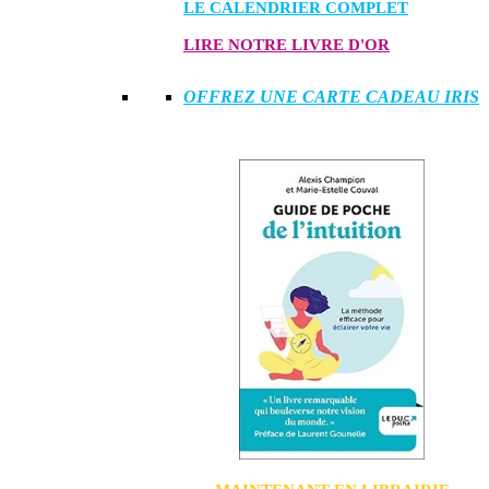
LE CALENDRIER COMPLET
LIRE NOTRE LIVRE D'OR
OFFREZ UNE CARTE CADEAU IRIS