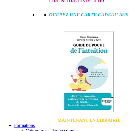
LIRE NOTRE LIVRE D'OR
OFFREZ UNE CARTE CADEAU IRIS
MAINTENANT EN LIBRAIRIE
Formations
Voir notre catalogue complet