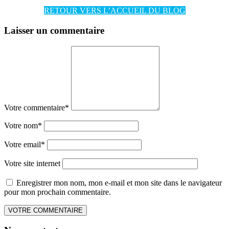
RETOUR VERS L’ACCUEIL DU BLOG
Laisser un commentaire
Votre commentaire
*
Votre nom
*
Votre email
*
Votre site internet
Enregistrer mon nom, mon e-mail et mon site dans le navigateur
pour mon prochain commentaire.