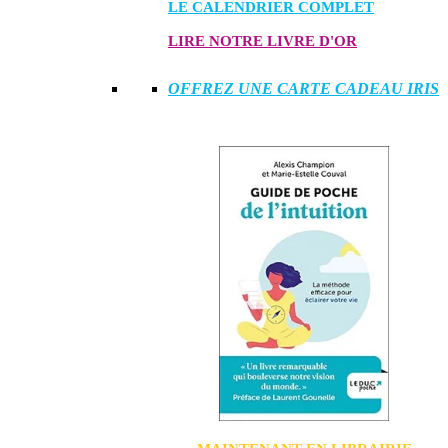
LE CALENDRIER COMPLET
LIRE NOTRE LIVRE D'OR
OFFREZ UNE CARTE CADEAU IRIS