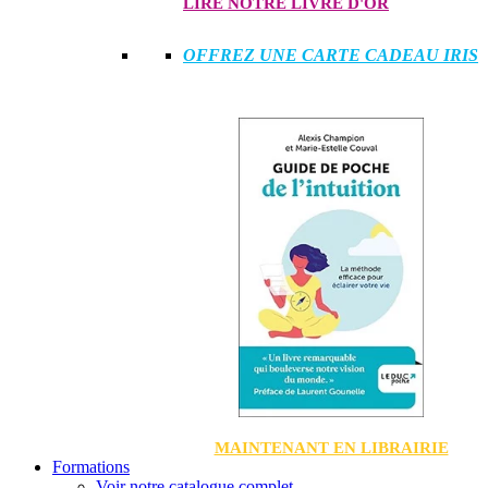
LIRE NOTRE LIVRE D'OR
OFFREZ UNE CARTE CADEAU IRIS
MAINTENANT EN LIBRAIRIE
Formations
Voir notre catalogue complet