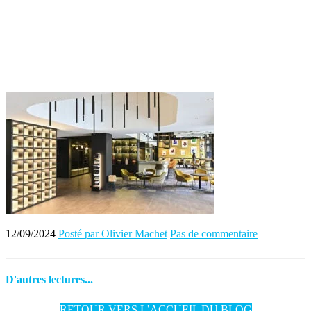
12/09/2024
Posté par Olivier Machet
Pas de commentaire
D'autres lectures...
RETOUR VERS L’ACCUEIL DU BLOG