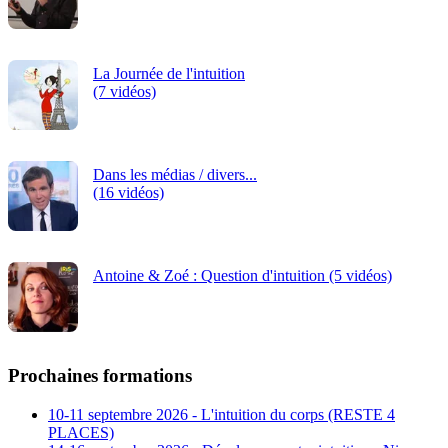
La Journée de l'intuition
(7 vidéos)
Dans les médias / divers...
(16 vidéos)
Antoine & Zoé : Question d'intuition (5 vidéos)
Prochaines formations
10-11 septembre 2026 - L'intuition du corps (RESTE 4
PLACES)