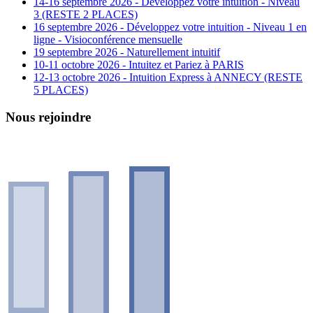
14-16 septembre 2026 - Développez votre intuition - Niveau
3 (RESTE 2 PLACES)
16 septembre 2026 - Développez votre intuition - Niveau 1 en
ligne - Visioconférence mensuelle
19 septembre 2026 - Naturellement intuitif
10-11 octobre 2026 - Intuitez et Pariez à PARIS
12-13 octobre 2026 - Intuition Express à ANNECY (RESTE
5 PLACES)
Nous rejoindre