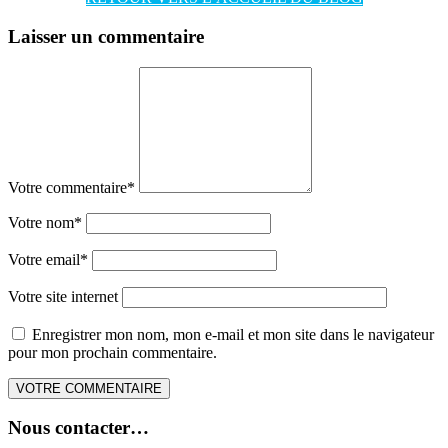
Laisser un commentaire
Votre commentaire
*
Votre nom
*
Votre email
*
Votre site internet
Enregistrer mon nom, mon e-mail et mon site dans le navigateur
pour mon prochain commentaire.
Nous contacter…