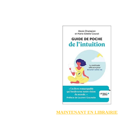
MAINTENANT EN LIBRAIRIE