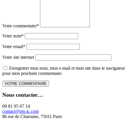
Votre commentaire
*
Votre nom
*
Votre email
*
Votre site internet
Enregistrer mon nom, mon e-mail et mon site dans le navigateur
pour mon prochain commentaire.
Nous contacter…
09 81 95 07 14
contact@iris-ic.com
86 rue de Charonne, 75011 Paris