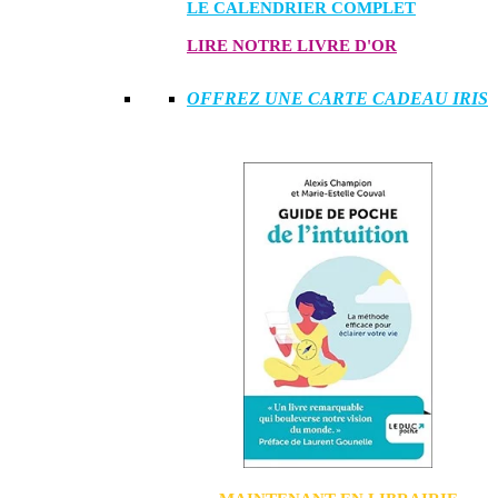
LE CALENDRIER COMPLET
LIRE NOTRE LIVRE D'OR
OFFREZ UNE CARTE CADEAU IRIS