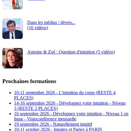
Dans les médias / divers...
(16 vidéos)
Antoine & Zoé : Question d'intuition (5 vidéos)
Prochaines formations
10-11 septembre 2026 - L'intuition du corps (RESTE 4
PLACES)
14-16 septembre 2026 - Développez votre intuition - Niveau
3 (RESTE 2 PLACES)
16 septembre 2026 - Développez votre intuition - Niveau 1 en
ligne - Visioconférence mensuelle
19 septembre 2026 - Naturellement intuitif
10-11 octobre 2026 - Intuitez et Pariez à PARIS