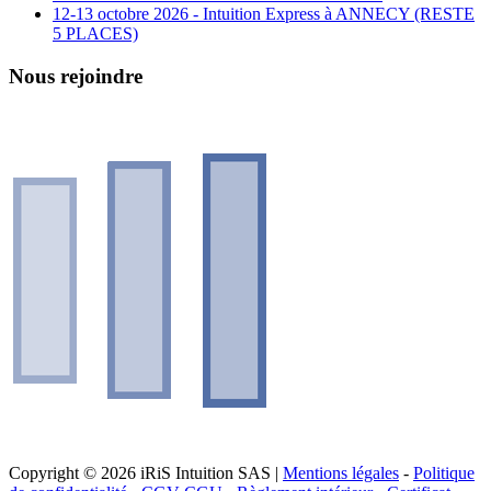
12-13 octobre 2026 - Intuition Express à ANNECY (RESTE
5 PLACES)
Nous rejoindre
Copyright © 2026 iRiS Intuition SAS |
Mentions légales
-
Politique