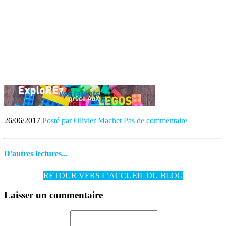
26/06/2017
Posté par Olivier Machet
Pas de commentaire
D'autres lectures...
RETOUR VERS L’ACCUEIL DU BLOG
Laisser un commentaire