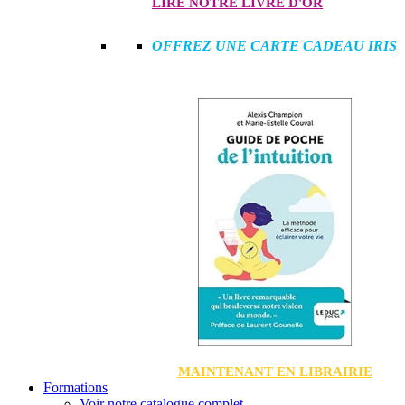
LIRE NOTRE LIVRE D'OR
OFFREZ UNE CARTE CADEAU IRIS
MAINTENANT EN LIBRAIRIE
Formations
Voir notre catalogue complet