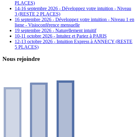
PLACES)
14-16 septembre 2026 - Développez votre intuition - Niveau
3 (RESTE 2 PLACES)
16 septembre 2026 - Développez votre intuition - Niveau 1 en
ligne - Visioconférence mensuelle
19 septembre 2026 - Naturellement intuitif
10-11 octobre 2026 - Intuitez et Pariez à PARIS
12-13 octobre 2026 - Intuition Express à ANNECY (RESTE
5 PLACES)
Nous rejoindre