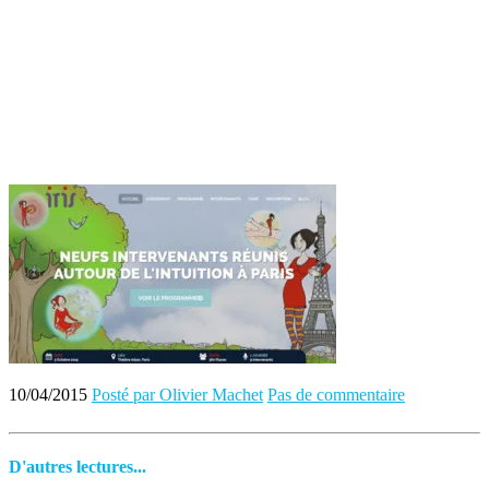
10/04/2015
Posté par Olivier Machet
Pas de commentaire
D'autres lectures...