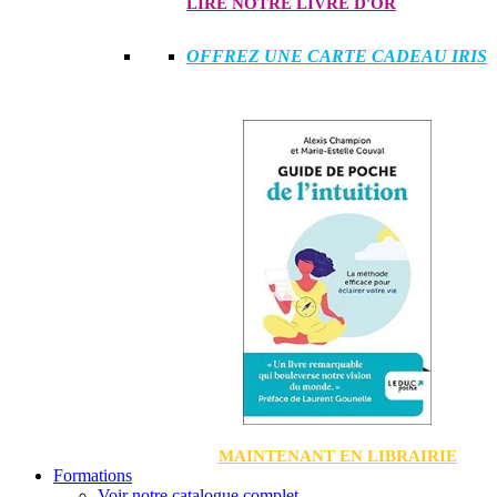
LIRE NOTRE LIVRE D'OR
OFFREZ UNE CARTE CADEAU IRIS
MAINTENANT EN LIBRAIRIE
Formations
Voir notre catalogue complet