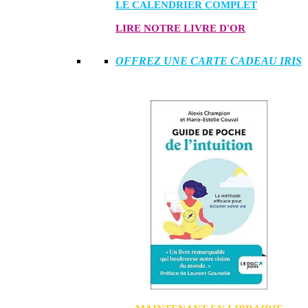
LE CALENDRIER COMPLET
LIRE NOTRE LIVRE D'OR
OFFREZ UNE CARTE CADEAU IRIS