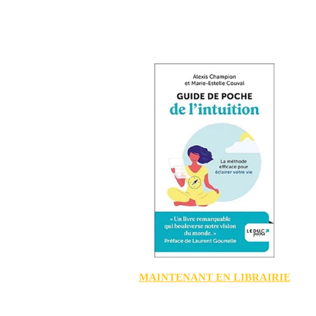
MAINTENANT EN LIBRAIRIE