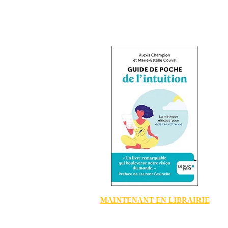
MAINTENANT EN LIBRAIRIE