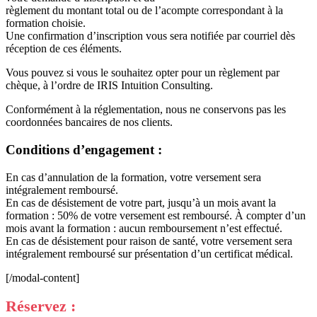
règlement du montant total ou de l’acompte correspondant à la
formation choisie.
Une confirmation d’inscription vous sera notifiée par courriel dès
réception de ces éléments.
Vous pouvez si vous le souhaitez opter pour un règlement par
chèque, à l’ordre de IRIS Intuition Consulting.
Conformément à la réglementation, nous ne conservons pas les
coordonnées bancaires de nos clients.
Conditions d’engagement :
En cas d’annulation de la formation, votre versement sera
intégralement remboursé.
En cas de désistement de votre part, jusqu’à un mois avant la
formation : 50% de votre versement est remboursé. À compter d’un
mois avant la formation : aucun remboursement n’est effectué.
En cas de désistement pour raison de santé, votre versement sera
intégralement remboursé sur présentation d’un certificat médical.
[/modal-content]
Réservez :