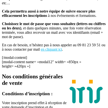
etc…
Cela permettra aussi à notre équipe de suivre encore plus
efficacement les inscriptions
à nos événements et formations.
Choisissez le mot de passe que vous souhaitez (lettres ou chiffres
ou les deux)
, et dans quelques minutes, une fois votre réservation
terminée, vous allez recevoir un mail avec vos identifiants (email +
mot de passe).
En cas de besoin, n’hésitez pas à nous appeler au 09 81 23 59 51 ou
à nous contacter par mail
en cliquant ici
.
[/modal-content]
[modal-content name= »modal12″ width= »850px »
height= »420px »]
Nos conditions générales
de vente
Conditions d’inscription :
Votre inscription prend effet à réception de
votre demande d’inscription et du