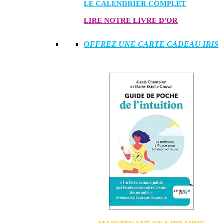
LE CALENDRIER COMPLET
LIRE NOTRE LIVRE D'OR
OFFREZ UNE CARTE CADEAU IRIS