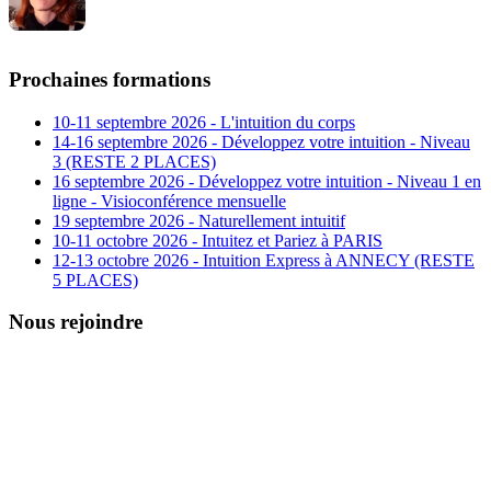
Prochaines formations
10-11 septembre 2026 - L'intuition du corps
14-16 septembre 2026 - Développez votre intuition - Niveau
3 (RESTE 2 PLACES)
16 septembre 2026 - Développez votre intuition - Niveau 1 en
ligne - Visioconférence mensuelle
19 septembre 2026 - Naturellement intuitif
10-11 octobre 2026 - Intuitez et Pariez à PARIS
12-13 octobre 2026 - Intuition Express à ANNECY (RESTE
5 PLACES)
Nous rejoindre