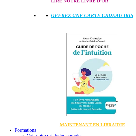
LIRE NOTRE LIVRE D'OR
OFFREZ UNE CARTE CADEAU IRIS
MAINTENANT EN LIBRAIRIE
Formations
Voir notre catalogue complet