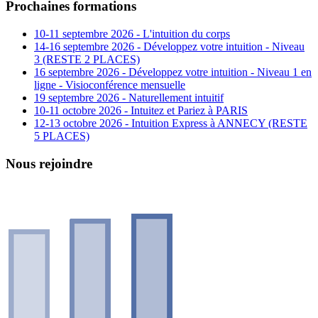
Prochaines formations
10-11 septembre 2026 - L'intuition du corps
14-16 septembre 2026 - Développez votre intuition - Niveau
3 (RESTE 2 PLACES)
16 septembre 2026 - Développez votre intuition - Niveau 1 en
ligne - Visioconférence mensuelle
19 septembre 2026 - Naturellement intuitif
10-11 octobre 2026 - Intuitez et Pariez à PARIS
12-13 octobre 2026 - Intuition Express à ANNECY (RESTE
5 PLACES)
Nous rejoindre