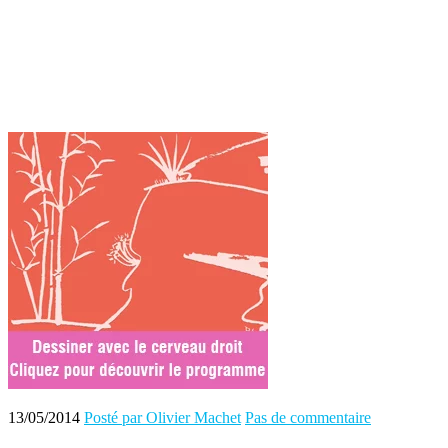
13/05/2014
Posté par Olivier Machet
Pas de commentaire