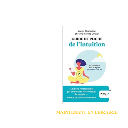
MAINTENANT EN LIBRAIRIE