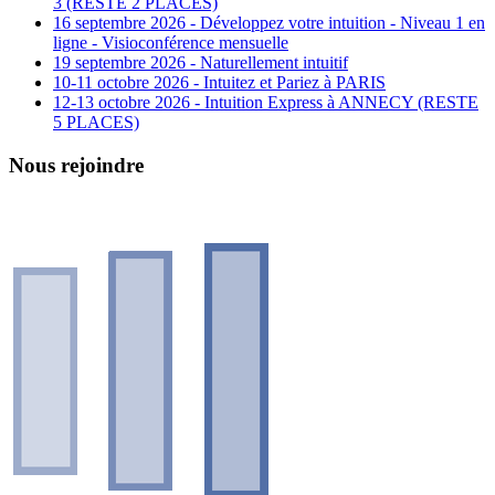
3 (RESTE 2 PLACES)
16 septembre 2026 - Développez votre intuition - Niveau 1 en
ligne - Visioconférence mensuelle
19 septembre 2026 - Naturellement intuitif
10-11 octobre 2026 - Intuitez et Pariez à PARIS
12-13 octobre 2026 - Intuition Express à ANNECY (RESTE
5 PLACES)
Nous rejoindre