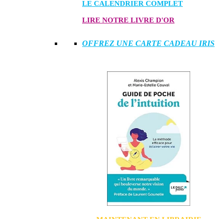
LE CALENDRIER COMPLET
LIRE NOTRE LIVRE D'OR
OFFREZ UNE CARTE CADEAU IRIS