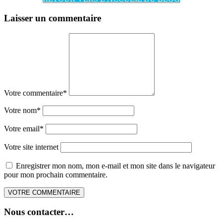
Laisser un commentaire
Votre commentaire
*
Votre nom
*
Votre email
*
Votre site internet
Enregistrer mon nom, mon e-mail et mon site dans le navigateur
pour mon prochain commentaire.
Nous contacter…