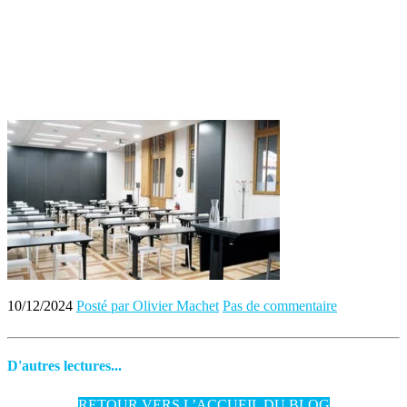
10/12/2024
Posté par Olivier Machet
Pas de commentaire
D'autres lectures...
RETOUR VERS L’ACCUEIL DU BLOG