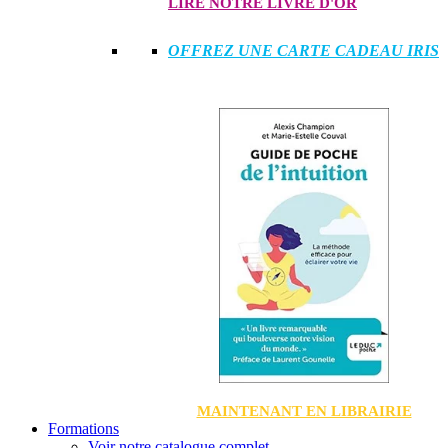
LIRE NOTRE LIVRE D'OR
OFFREZ UNE CARTE CADEAU IRIS
MAINTENANT EN LIBRAIRIE
Formations
Voir notre catalogue complet