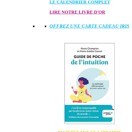
LE CALENDRIER COMPLET
LIRE NOTRE LIVRE D'OR
OFFREZ UNE CARTE CADEAU IRIS