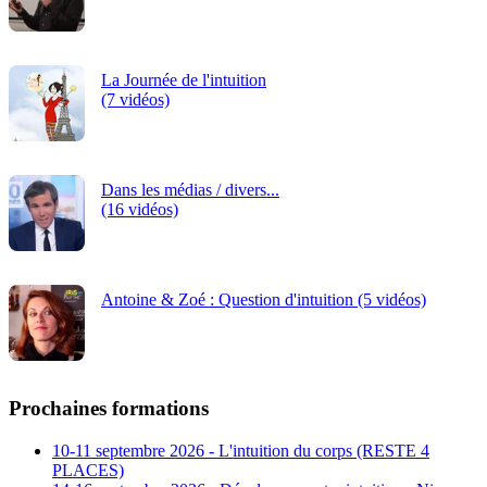
La Journée de l'intuition
(7 vidéos)
Dans les médias / divers...
(16 vidéos)
Antoine & Zoé : Question d'intuition (5 vidéos)
Prochaines formations
10-11 septembre 2026 - L'intuition du corps (RESTE 4
PLACES)