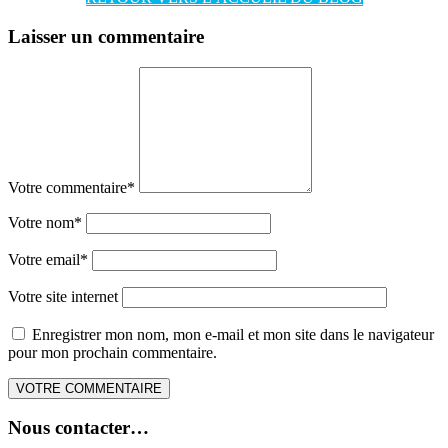
Laisser un commentaire
Votre commentaire
*
Votre nom
*
Votre email
*
Votre site internet
Enregistrer mon nom, mon e-mail et mon site dans le navigateur
pour mon prochain commentaire.
Nous contacter…