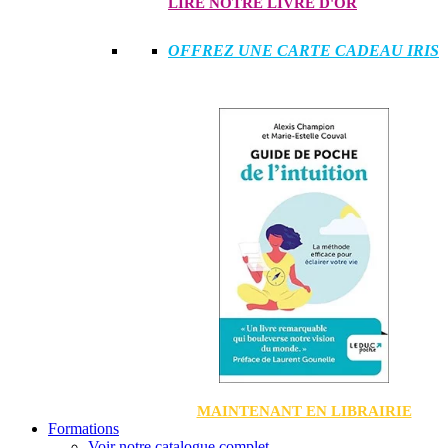
LIRE NOTRE LIVRE D'OR
OFFREZ UNE CARTE CADEAU IRIS
MAINTENANT EN LIBRAIRIE
Formations
Voir notre catalogue complet