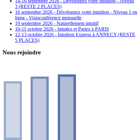
14-16 septembre 2026 - Développez votre intuition - Niveau
3 (RESTE 2 PLACES)
16 septembre 2026 - Développez votre intuition - Niveau 1 en
ligne - Visioconférence mensuelle
19 septembre 2026 - Naturellement intuitif
10-11 octobre 2026 - Intuitez et Pariez à PARIS
12-13 octobre 2026 - Intuition Express à ANNECY (RESTE
5 PLACES)
Nous rejoindre