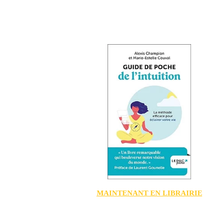
MAINTENANT EN LIBRAIRIE