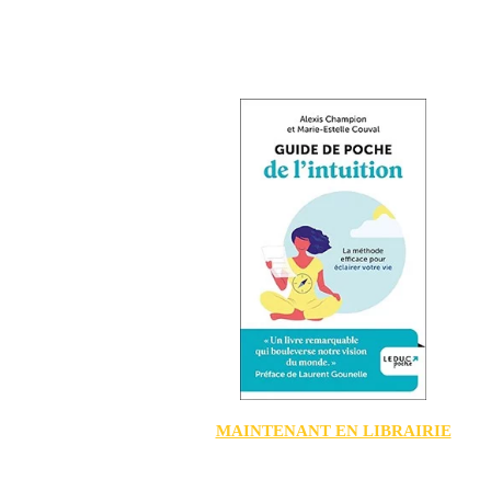
MAINTENANT EN LIBRAIRIE