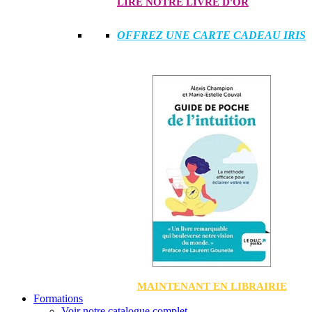
LIRE NOTRE LIVRE D'OR
OFFREZ UNE CARTE CADEAU IRIS
MAINTENANT EN LIBRAIRIE
Formations
Voir notre catalogue complet