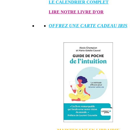
LE CALENDRIER COMPLET
LIRE NOTRE LIVRE D'OR
OFFREZ UNE CARTE CADEAU IRIS