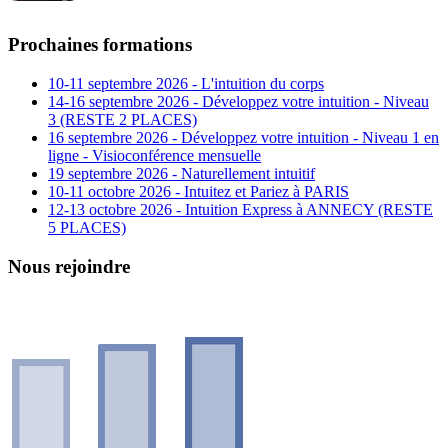
Prochaines formations
10-11 septembre 2026 - L'intuition du corps
14-16 septembre 2026 - Développez votre intuition - Niveau
3 (RESTE 2 PLACES)
16 septembre 2026 - Développez votre intuition - Niveau 1 en
ligne - Visioconférence mensuelle
19 septembre 2026 - Naturellement intuitif
10-11 octobre 2026 - Intuitez et Pariez à PARIS
12-13 octobre 2026 - Intuition Express à ANNECY (RESTE
5 PLACES)
Nous rejoindre