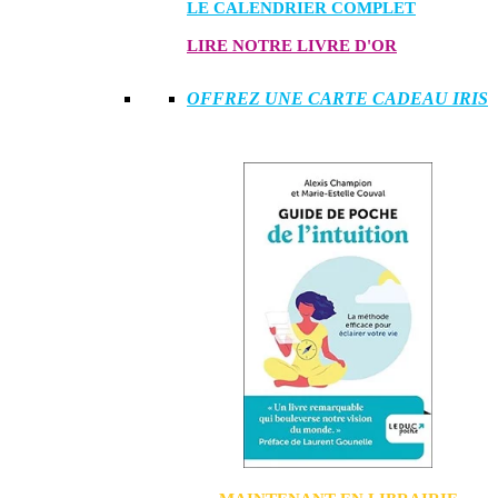
LE CALENDRIER COMPLET
LIRE NOTRE LIVRE D'OR
OFFREZ UNE CARTE CADEAU IRIS