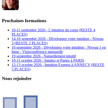
Prochaines formations
10-11 septembre 2026 - L'intuition du corps (RESTE 4
PLACES)
14-16 septembre 2026 - Développez votre intuition - Niveau
3 (RESTE 2 PLACES)
16 septembre 2026 - Développez votre intuition - Niveau 1 en
ligne - Visioconférence mensuelle
19 septembre 2026 - Naturellement intuitif
10-11 octobre 2026 - Intuitez et Pariez à PARIS
12-13 octobre 2026 - Intuition Express à ANNECY (RESTE
5 PLACES)
Nous rejoindre