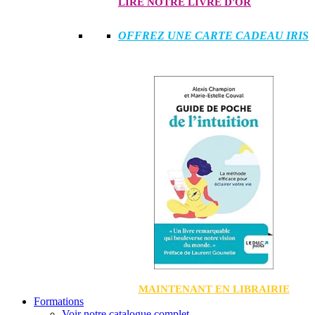
LIRE NOTRE LIVRE D'OR
OFFREZ UNE CARTE CADEAU IRIS
MAINTENANT EN LIBRAIRIE
Formations
Voir notre catalogue complet