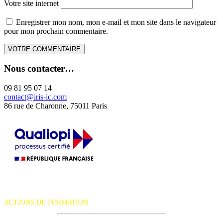
Votre site internet
Enregistrer mon nom, mon e-mail et mon site dans le navigateur
pour mon prochain commentaire.
Nous contacter…
09 81 95 07 14
contact@iris-ic.com
86 rue de Charonne, 75011 Paris
La certification qualité a été délivrée au titre de la catégorie d'action
suivante :
ACTIONS DE FORMATION