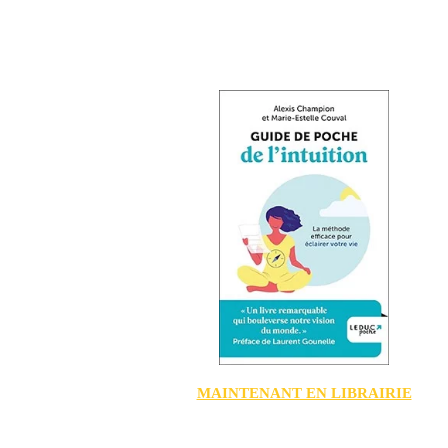
MAINTENANT EN LIBRAIRIE