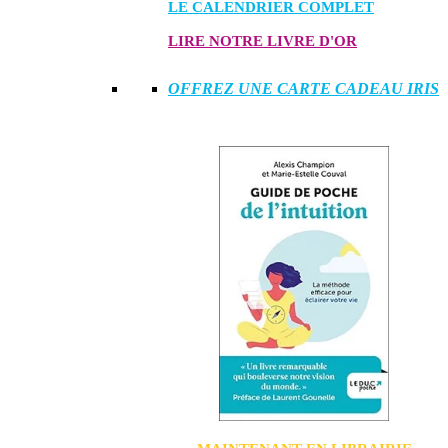
LE CALENDRIER COMPLET
LIRE NOTRE LIVRE D'OR
OFFREZ UNE CARTE CADEAU IRIS