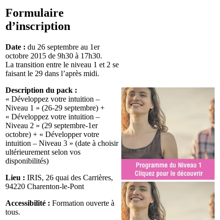
Formulaire
d’inscription
Date :
du 26 septembre au 1er
octobre 2015 de 9h30 à 17h30.
La transition entre le niveau 1 et 2 se
faisant le 29 dans l’après midi.
Description du pack :
« Développez votre intuition –
Niveau 1 » (26-29 septembre) +
« Développez votre intuition –
Niveau 2 » (29 septembre-1er
octobre) + « Développer votre
intuition – Niveau 3 » (date à choisir
ultérieurement selon vos
disponibilités)
Lieu :
IRIS, 26 quai des Carrières,
94220 Charenton-le-Pont
Accessibilité :
Formation ouverte à
tous.