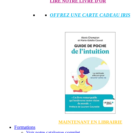
LIRE NOTRE LIVRE D'OR
OFFREZ UNE CARTE CADEAU IRIS
MAINTENANT EN LIBRAIRIE
Formations
Voir notre catalogue complet