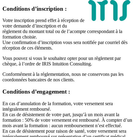
Conditions d’inscription :
Votre inscription prend effet à réception de
votre demande d’inscription et du
règlement du montant total ou de l’acompte correspondant à la
formation choisie.
Une confirmation d’inscription vous sera notifiée par courriel dès
réception de ces éléments.
Vous pouvez si vous le souhaitez opter pour un règlement par
chèque, à l’ordre de IRIS Intuition Consulting.
Conformément à la réglementation, nous ne conservons pas les
coordonnées bancaires de nos clients.
Conditions d’engagement :
En cas d’annulation de la formation, votre versement sera
intégralement remboursé.
En cas de désistement de votre part, jusqu’à un mois avant la
formation : 50% de votre versement est remboursé. À compter d’un
mois avant la formation : aucun remboursement n’est effectué.
En cas de désistement pour raison de santé, votre versement sera
intégralement remboursé sur présentation d’un certificat médical.