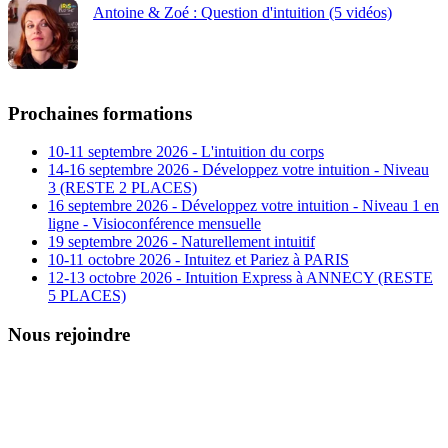
Antoine & Zoé : Question d'intuition (5 vidéos)
Prochaines formations
10-11 septembre 2026 - L'intuition du corps
14-16 septembre 2026 - Développez votre intuition - Niveau
3 (RESTE 2 PLACES)
16 septembre 2026 - Développez votre intuition - Niveau 1 en
ligne - Visioconférence mensuelle
19 septembre 2026 - Naturellement intuitif
10-11 octobre 2026 - Intuitez et Pariez à PARIS
12-13 octobre 2026 - Intuition Express à ANNECY (RESTE
5 PLACES)
Nous rejoindre