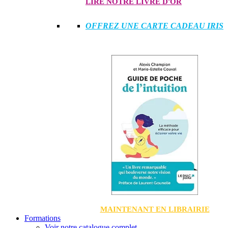
LIRE NOTRE LIVRE D'OR
OFFREZ UNE CARTE CADEAU IRIS
MAINTENANT EN LIBRAIRIE
Formations
Voir notre catalogue complet