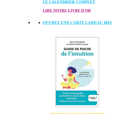
LE CALENDRIER COMPLET
LIRE NOTRE LIVRE D'OR
OFFREZ UNE CARTE CADEAU IRIS