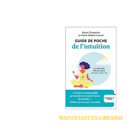
MAINTENANT EN LIBRAIRIE