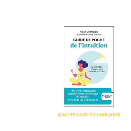
MAINTENANT EN LIBRAIRIE