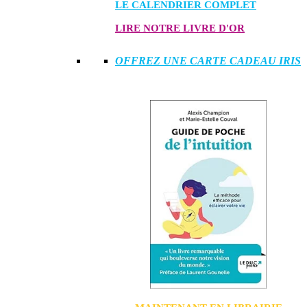
LE CALENDRIER COMPLET
LIRE NOTRE LIVRE D'OR
OFFREZ UNE CARTE CADEAU IRIS