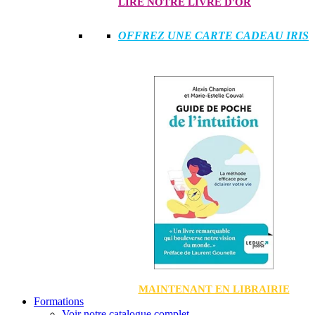
LIRE NOTRE LIVRE D'OR
OFFREZ UNE CARTE CADEAU IRIS
MAINTENANT EN LIBRAIRIE
Formations
Voir notre catalogue complet