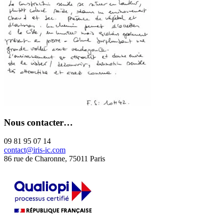
Nous contacter…
09 81 95 07 14
contact@iris-ic.com
86 rue de Charonne, 75011 Paris