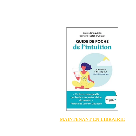
MAINTENANT EN LIBRAIRIE