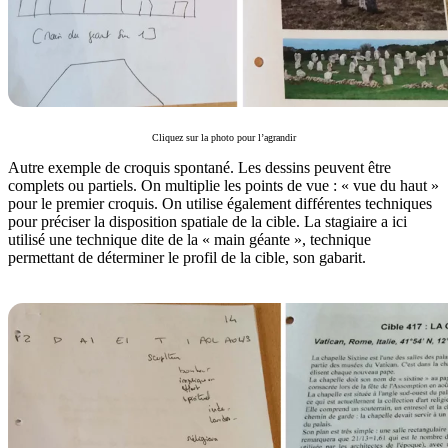
Cliquez sur la photo pour l’agrandir
Autre exemple de croquis spontané. Les dessins peuvent être
complets ou partiels. On multiplie les points de vue : « vue du haut »
pour le premier croquis. On utilise également différentes techniques
pour préciser la disposition spatiale de la cible. La stagiaire a ici
utilisé une technique dite de la « main géante », technique
permettant de déterminer le profil de la cible, son gabarit.