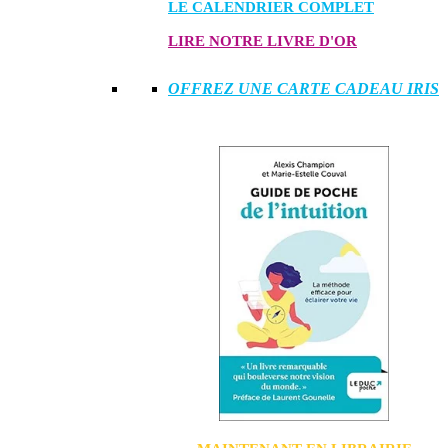
LE CALENDRIER COMPLET
LIRE NOTRE LIVRE D'OR
OFFREZ UNE CARTE CADEAU IRIS