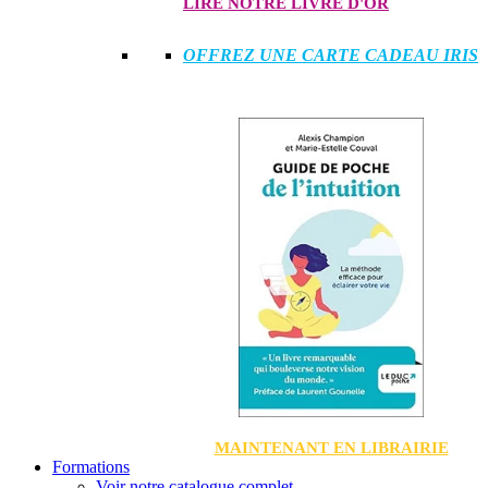
LIRE NOTRE LIVRE D'OR
OFFREZ UNE CARTE CADEAU IRIS
MAINTENANT EN LIBRAIRIE
Formations
Voir notre catalogue complet