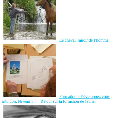
Le cheval, miroir de l’homme
Formation « Développez votre
intuition, Niveau 1 » – Retour sur la formation de février