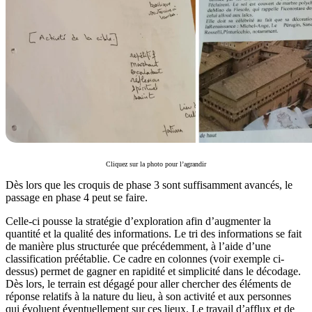
Cliquez sur la photo pour l’agrandir
Dès lors que les croquis de phase 3 sont suffisamment avancés, le
passage en phase 4 peut se faire.
Celle-ci pousse la stratégie d’exploration afin d’augmenter la
quantité et la qualité des informations. Le tri des informations se fait
de manière plus structurée que précédemment, à l’aide d’une
classification préétablie. Ce cadre en colonnes (voir exemple ci-
dessus) permet de gagner en rapidité et simplicité dans le décodage.
Dès lors, le terrain est dégagé pour aller chercher des éléments de
réponse relatifs à la nature du lieu, à son activité et aux personnes
qui évoluent éventuellement sur ces lieux. Le travail d’afflux et de