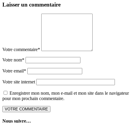
Laisser un commentaire
Votre commentaire
*
Votre nom
*
Votre email
*
Votre site internet
Enregistrer mon nom, mon e-mail et mon site dans le navigateur
pour mon prochain commentaire.
Nous suivre…