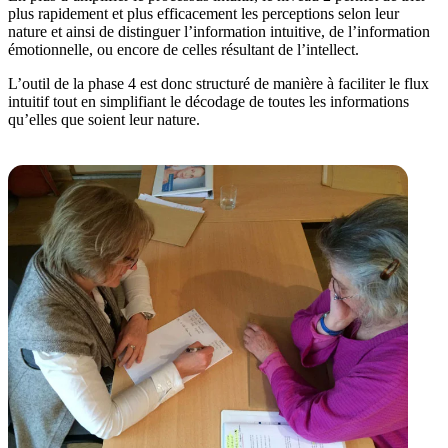
plus rapidement et plus efficacement les perceptions selon leur
nature et ainsi de distinguer l’information intuitive, de l’information
émotionnelle, ou encore de celles résultant de l’intellect.
L’outil de la phase 4 est donc structuré de manière à faciliter le flux
intuitif tout en simplifiant le décodage de toutes les informations
qu’elles que soient leur nature.