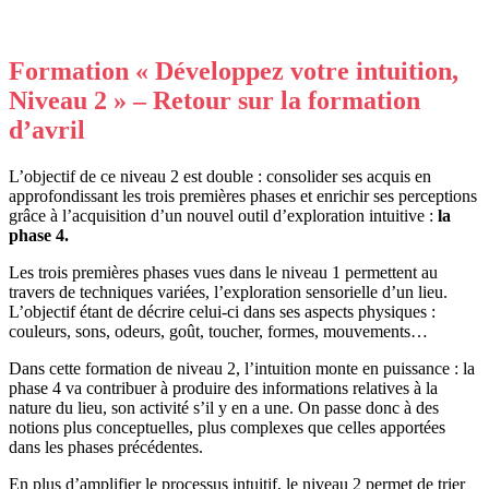
Formation « Développez votre intuition,
Niveau 2 » – Retour sur la formation
d’avril
L’objectif de ce niveau 2 est double : consolider ses acquis en
approfondissant les trois premières phases et enrichir ses perceptions
grâce à l’acquisition d’un nouvel outil d’exploration intuitive :
la
phase 4.
Les trois premières phases vues dans le niveau 1 permettent au
travers de techniques variées, l’exploration sensorielle d’un lieu.
L’objectif étant de décrire celui-ci dans ses aspects physiques :
couleurs, sons, odeurs, goût, toucher, formes, mouvements…
Dans cette formation de niveau 2, l’intuition monte en puissance : la
phase 4 va contribuer à produire des informations relatives à la
nature du lieu, son activité s’il y en a une. On passe donc à des
notions plus conceptuelles, plus complexes que celles apportées
dans les phases précédentes.
En plus d’amplifier le processus intuitif, le niveau 2 permet de trier