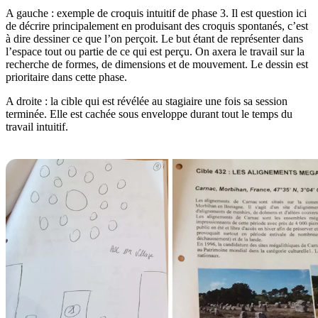
A gauche : exemple de croquis intuitif de phase 3. Il est question ici
de décrire principalement en produisant des croquis spontanés, c’est
à dire dessiner ce que l’on perçoit. Le but étant de représenter dans
l’espace tout ou partie de ce qui est perçu. On axera le travail sur la
recherche de formes, de dimensions et de mouvement. Le dessin est
prioritaire dans cette phase.
A droite : la cible qui est révélée au stagiaire une fois sa session
terminée. Elle est cachée sous enveloppe durant tout le temps du
travail intuitif.