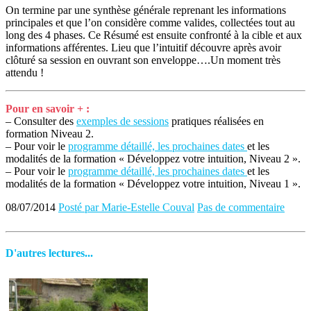
On termine par une synthèse générale reprenant les informations
principales et que l’on considère comme valides, collectées tout au
long des 4 phases. Ce Résumé est ensuite confronté à la cible et aux
informations afférentes. Lieu que l’intuitif découvre après avoir
clôturé sa session en ouvrant son enveloppe….Un moment très
attendu !
Pour en savoir + :
– Consulter des
exemples de sessions
pratiques réalisées en
formation Niveau 2.
– Pour voir le
programme détaillé, les prochaines dates
et les
modalités de la formation « Développez votre intuition, Niveau 2 ».
– Pour voir le
programme détaillé, les prochaines dates
et les
modalités de la formation « Développez votre intuition, Niveau 1 ».
08/07/2014
Posté par Marie-Estelle Couval
Pas de commentaire
D'autres lectures...