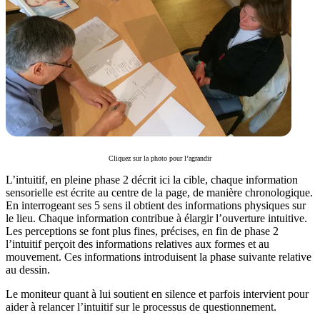
Cliquez sur la photo pour l’agrandir
L’intuitif, en pleine phase 2 décrit ici la cible, chaque information
sensorielle est écrite au centre de la page, de manière chronologique.
En interrogeant ses 5 sens il obtient des informations physiques sur
le lieu. Chaque information contribue à élargir l’ouverture intuitive.
Les perceptions se font plus fines, précises, en fin de phase 2
l’intuitif perçoit des informations relatives aux formes et au
mouvement. Ces informations introduisent la phase suivante relative
au dessin.
Le moniteur quant à lui soutient en silence et parfois intervient pour
aider à relancer l’intuitif sur le processus de questionnement.