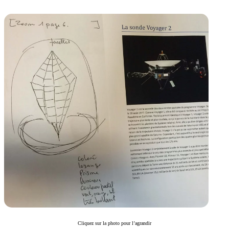
Cliquez sur la photo pour l’agrandir