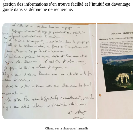
gestion des informations s’en trouve facilité et l’intuitif est davantage
guidé dans sa démarche de recherche.
Cliquez sur la photo pour l’agrandir