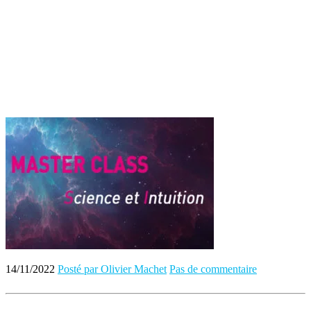
14/11/2022
Posté par Olivier Machet
Pas de commentaire