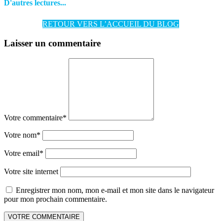
D'autres lectures...
RETOUR VERS L’ACCUEIL DU BLOG
Laisser un commentaire
Votre commentaire
*
Votre nom
*
Votre email
*
Votre site internet
Enregistrer mon nom, mon e-mail et mon site dans le navigateur
pour mon prochain commentaire.