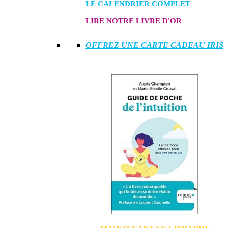
LE CALENDRIER COMPLET
LIRE NOTRE LIVRE D'OR
OFFREZ UNE CARTE CADEAU IRIS