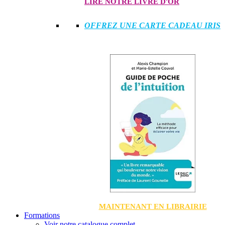
LIRE NOTRE LIVRE D'OR
OFFREZ UNE CARTE CADEAU IRIS
MAINTENANT EN LIBRAIRIE
Formations
Voir notre catalogue complet