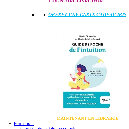
LIRE NOTRE LIVRE D'OR
OFFREZ UNE CARTE CADEAU IRIS
MAINTENANT EN LIBRAIRIE
Formations
Voir notre catalogue complet