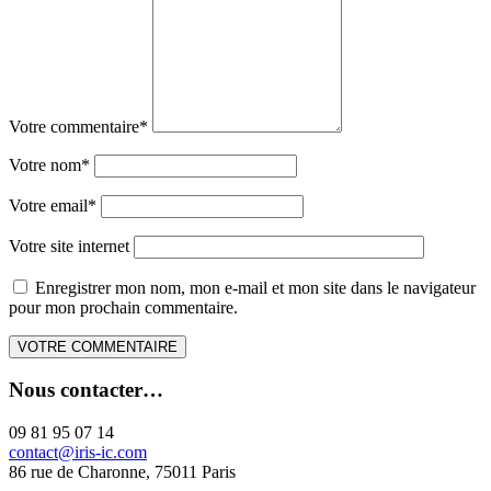
Votre commentaire
*
Votre nom
*
Votre email
*
Votre site internet
Enregistrer mon nom, mon e-mail et mon site dans le navigateur
pour mon prochain commentaire.
Nous contacter…
09 81 95 07 14
contact@iris-ic.com
86 rue de Charonne, 75011 Paris