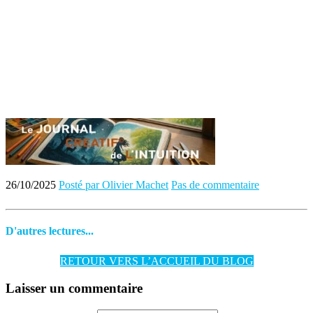
26/10/2025
Posté par Olivier Machet
Pas de commentaire
D'autres lectures...
RETOUR VERS L’ACCUEIL DU BLOG
Laisser un commentaire