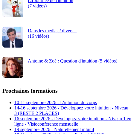
La Journée de l'intuition
(7 vidéos)
Dans les médias / divers...
(16 vidéos)
Antoine & Zoé : Question d'intuition (5 vidéos)
Prochaines formations
10-11 septembre 2026 - L'intuition du corps
14-16 septembre 2026 - Développez votre intuition - Niveau
3 (RESTE 2 PLACES)
16 septembre 2026 - Développez votre intuition - Niveau 1 en
ligne - Visioconférence mensuelle
19 septembre 2026 - Naturellement intuitif