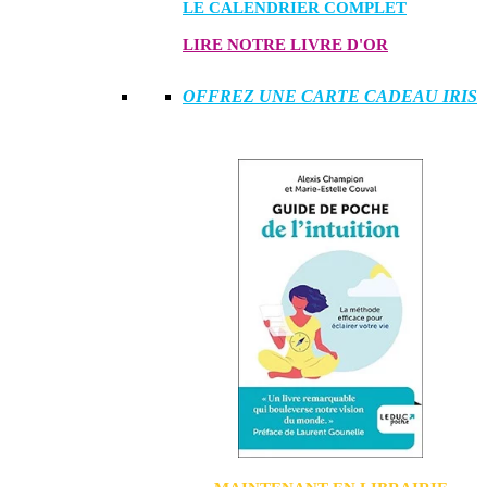
LE CALENDRIER COMPLET
LIRE NOTRE LIVRE D'OR
OFFREZ UNE CARTE CADEAU IRIS