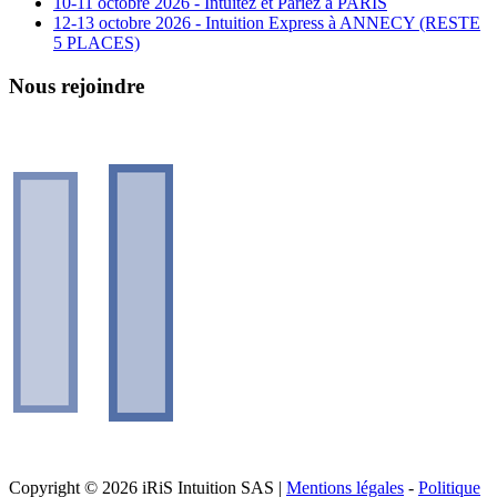
10-11 octobre 2026 - Intuitez et Pariez à PARIS
12-13 octobre 2026 - Intuition Express à ANNECY (RESTE
5 PLACES)
Nous rejoindre
Copyright © 2026 iRiS Intuition SAS |
Mentions légales
-
Politique