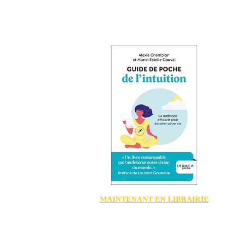
MAINTENANT EN LIBRAIRIE